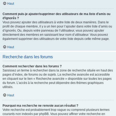
Haut
Comment puis-je ajouter/supprimer des utilisateurs de ma liste d’amis ou
d’ignorés ?
Vous pouvez ajouter des utilisateurs à votre liste de deux manières. Dans le
profil de chaque membre, il y a un lien pour l’ajouter dans votre liste d’amis ou
d’ignorés. Ou, depuis votre panneau de l’utilisateur, vous pouvez ajouter
directement des membres en saisissant leur nom d’utilisateur. Vous pouvez
également supprimer des utilisateurs de votre liste depuis cette même page.
Haut
Recherche dans les forums
Comment rechercher dans les forums ?
Saisissez un terme à rechercher dans la zone de recherche située en haut des
pages d’index, de forums ou de sujets. La recherche avancée est accessible
en cliquant sur le lien « Recherche avancée » disponible sur toutes les pages
du forum. L’accès à la recherche peut dépendre des thèmes graphiques
utilisés.
Haut
Pourquoi ma recherche ne renvoie aucun résultat ?
Votre recherche est probablement trop vague ou comprend plusieurs termes
courants non indexés par phpBB. Vous pouvez affiner votre recherche en