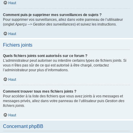
Haut
Comment puis-je supprimer mes surveillances de sujets ?
Pour supprimer vos surveillances, allez dans votre panneau de l’utilisateur
(onglet
Aperçu --> Gestion des surveillances
) et suivez les instructions.
Haut
Fichiers joints
Quels fichiers joints sont autorisés sur ce forum ?
L’administrateur peut autoriser ou interdire certains types de fichiers joints. Si
vous n’êtes pas sûr de ce qui est autorisé à être chargé, contactez
l’administrateur pour plus d’informations.
Haut
Comment trouver tous mes fichiers joints ?
Pour accéder à la liste des fichiers que vous avez joints à vos messages et
messages privés, allez dans votre panneau de l’utilisateur puis
Gestion des
fichiers joints
.
Haut
Concernant phpBB