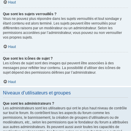
Haut
Que sont les sujets verrouillés ?
Vous ne pouvez plus répondre dans les sujets verrouillés et tout sondage y
étant contenu est alors terminé. Les sujets peuvent être verrouillés pour
différentes raisons par un modérateur ou un administrateur. Selon les
permissions accordées par l’administrateur, vous pouvez ou non verrouiller
vos propres sujets.
Haut
Que sont les icônes de sujet ?
Les icônes de sujet sont des images qui peuvent être associées à des
messages pour refléter leur contenu. La possibilité d’utiliser des icônes de
sujet dépend des permissions définies par l’administrateur.
Haut
Niveaux d’utilisateurs et groupes
Que sont les administrateurs ?
Les administrateurs sont les utilisateurs qui ont le plus haut niveau de contrôle
sur tout le forum. Ils contrôlent tous les aspects du forum comme les
permissions, le bannissement, la création de groupes d’utilisateurs ou de
modérateurs, etc., selon les permissions que le fondateur du forum a attribuées
aux autres administrateurs. Ils peuvent aussi avoir toutes les capacités de