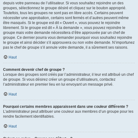
depuis votre panneau de l’utilisateur. Si vous souhaitez rejoindre un des
groupes, sélectionnez le groupe désiré et cliquez sur le bouton approprié.
Toutefois, tous les groupes ne sont pas en libre accès. Certains peuvent
nécessiter une approbation, certains sont fermés et d’autres peuvent même
être masqués. Si le groupe est dit « Ouvert », vous pouvez le rejoindre
librement. Si le groupe est dit « À la demande », vous pouvez rejoindre le
groupe mais votre demande nécessitera d’être approuvée par un chef de
groupe. Ce dernier pourra vous demander pourquoi vous souhaitez rejoindre
le groupe et ainsi décider s’il approuvera ou non votre demande. N’importunez
pas le chef de groupe s’il annule votre demande, il a sûrement ses raisons.
Haut
Comment devenir chef de groupe ?
Lorsque des groupes sont créés par l’administrateur, il leur est attribué un chef
de groupe. Si vous désirez créer un groupe d’utilisateurs, contactez
l’administrateur en premier lieu en lui envoyant un message privé.
Haut
Pourquoi certains membres apparaissent dans une couleur différente ?
L’administrateur peut attribuer une couleur aux membres d’un groupe pour les
rendre facilement identifiables.
Haut