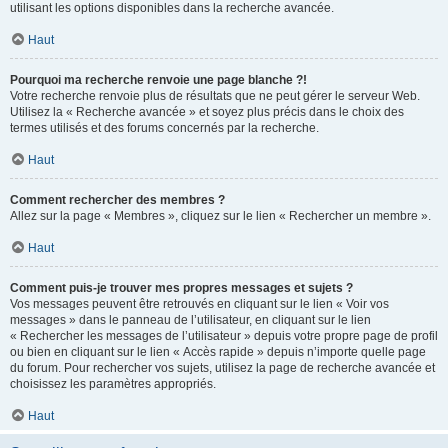
utilisant les options disponibles dans la recherche avancée.
Haut
Pourquoi ma recherche renvoie une page blanche ?!
Votre recherche renvoie plus de résultats que ne peut gérer le serveur Web.
Utilisez la « Recherche avancée » et soyez plus précis dans le choix des
termes utilisés et des forums concernés par la recherche.
Haut
Comment rechercher des membres ?
Allez sur la page « Membres », cliquez sur le lien « Rechercher un membre ».
Haut
Comment puis-je trouver mes propres messages et sujets ?
Vos messages peuvent être retrouvés en cliquant sur le lien « Voir vos
messages » dans le panneau de l’utilisateur, en cliquant sur le lien
« Rechercher les messages de l’utilisateur » depuis votre propre page de profil
ou bien en cliquant sur le lien « Accès rapide » depuis n’importe quelle page
du forum. Pour rechercher vos sujets, utilisez la page de recherche avancée et
choisissez les paramètres appropriés.
Haut