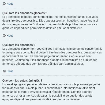
Haut
Que sont les annonces globales ?
Les annonces globales contiennent des informations importantes que vous
devez lire dès que possible. Elles apparaissent en haut de chaque forum et
dans votre panneau de l’utilisateur. La possibilité de publier des annonces
globales dépend des permissions définies par l’administrateur.
Haut
Que sont les annonces ?
Les annonces contiennent souvent des informations importantes concernant le
forum que vous consultez et doivent être lues dès que possible. Les annonces
apparaissent en haut de chaque page du forum dans lequel elles sont
publiées. Comme pour les annonces globales, la possibilité de publier des
annonces dépend des permissions définies par l’administrateur.
Haut
Que sont les sujets épinglés ?
Un sujet épinglé apparaît en dessous des annonces sur la première page du
forum dans lequel il a été publié. il contient des informations relativement
importantes et vous devez le consulter régulièrement. Comme pour les
annonces et les annonces globales, la possibilité de publier des sujets
épinglés dépend des permissions définies par l’administrateur.