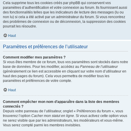
Cela supprime tous les cookies créés par phpBB qui conservent vos
paramètres d’authentification et votre connexion au forum. Ils fournissent aussi
des fonctionnalités telles que les indicateurs de lecture des messages (lu ou
non lu) si cela a été activé par un administrateur du forum. Si vous rencontrez
des problèmes de connexion ou de déconnexion, la suppression des cookies
pourrait les résoudre.
Haut
Paramètres et préférences de l’utilisateur
Comment modifier mes paramètres ?
Si vous êtes membre de ce forum, tous vos paramètres sont stockés dans notre
base de données. Pour les modifier, accédez au
Panneau de l’utilisateur
(généralement ce lien est accessible en cliquant sur votre nom d’utilisateur en
haut des pages du forum). Cela vous permettra de modifier tous les
paramètres et préférences de votre compte.
Haut
Comment empêcher mon nom d’apparaître dans la liste des membres
connectés ?
Depuis votre panneau de l’utilisateur, onglet « Préférences du forum », vous
trouverez l’option
Cacher mon statut en ligne
. Si vous activez cette option vous
ne serez visible que par les administrateurs, les modérateurs et vous-même.
Vous serez compté parmi les membres invisibles.