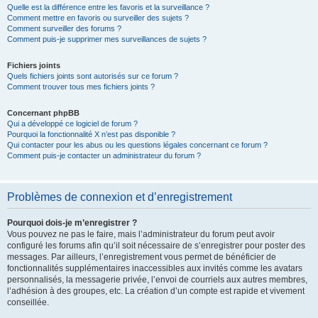
Quelle est la différence entre les favoris et la surveillance ?
Comment mettre en favoris ou surveiller des sujets ?
Comment surveiller des forums ?
Comment puis-je supprimer mes surveillances de sujets ?
Fichiers joints
Quels fichiers joints sont autorisés sur ce forum ?
Comment trouver tous mes fichiers joints ?
Concernant phpBB
Qui a développé ce logiciel de forum ?
Pourquoi la fonctionnalité X n’est pas disponible ?
Qui contacter pour les abus ou les questions légales concernant ce forum ?
Comment puis-je contacter un administrateur du forum ?
Problèmes de connexion et d’enregistrement
Pourquoi dois-je m’enregistrer ?
Vous pouvez ne pas le faire, mais l’administrateur du forum peut avoir
configuré les forums afin qu’il soit nécessaire de s’enregistrer pour poster des
messages. Par ailleurs, l’enregistrement vous permet de bénéficier de
fonctionnalités supplémentaires inaccessibles aux invités comme les avatars
personnalisés, la messagerie privée, l’envoi de courriels aux autres membres,
l’adhésion à des groupes, etc. La création d’un compte est rapide et vivement
conseillée.