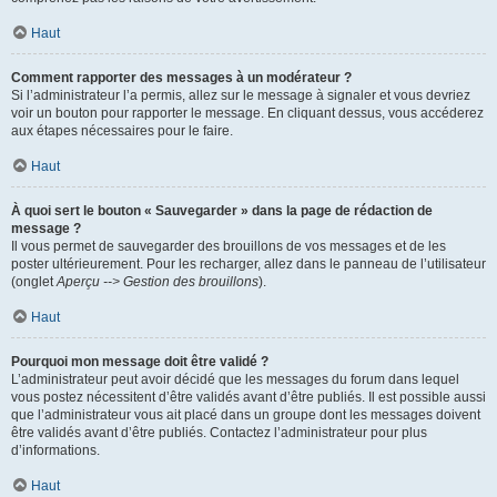
Haut
Comment rapporter des messages à un modérateur ?
Si l’administrateur l’a permis, allez sur le message à signaler et vous devriez
voir un bouton pour rapporter le message. En cliquant dessus, vous accéderez
aux étapes nécessaires pour le faire.
Haut
À quoi sert le bouton « Sauvegarder » dans la page de rédaction de
message ?
Il vous permet de sauvegarder des brouillons de vos messages et de les
poster ultérieurement. Pour les recharger, allez dans le panneau de l’utilisateur
(onglet
Aperçu --> Gestion des brouillons
).
Haut
Pourquoi mon message doit être validé ?
L’administrateur peut avoir décidé que les messages du forum dans lequel
vous postez nécessitent d’être validés avant d’être publiés. Il est possible aussi
que l’administrateur vous ait placé dans un groupe dont les messages doivent
être validés avant d’être publiés. Contactez l’administrateur pour plus
d’informations.
Haut