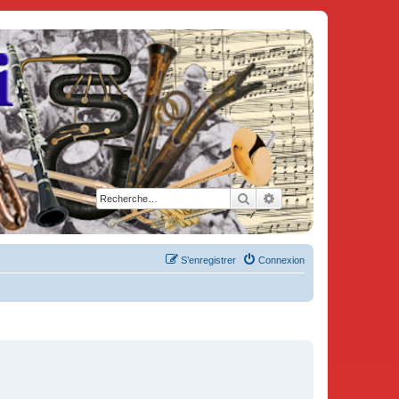
Rechercher
Recherche avancée
S’enregistrer
Connexion