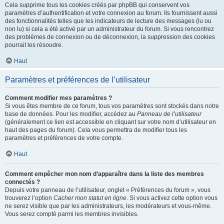
Cela supprime tous les cookies créés par phpBB qui conservent vos
paramètres d’authentification et votre connexion au forum. Ils fournissent aussi
des fonctionnalités telles que les indicateurs de lecture des messages (lu ou
non lu) si cela a été activé par un administrateur du forum. Si vous rencontrez
des problèmes de connexion ou de déconnexion, la suppression des cookies
pourrait les résoudre.
Haut
Paramètres et préférences de l’utilisateur
Comment modifier mes paramètres ?
Si vous êtes membre de ce forum, tous vos paramètres sont stockés dans notre
base de données. Pour les modifier, accédez au
Panneau de l’utilisateur
(généralement ce lien est accessible en cliquant sur votre nom d’utilisateur en
haut des pages du forum). Cela vous permettra de modifier tous les
paramètres et préférences de votre compte.
Haut
Comment empêcher mon nom d’apparaître dans la liste des membres
connectés ?
Depuis votre panneau de l’utilisateur, onglet « Préférences du forum », vous
trouverez l’option
Cacher mon statut en ligne
. Si vous activez cette option vous
ne serez visible que par les administrateurs, les modérateurs et vous-même.
Vous serez compté parmi les membres invisibles.