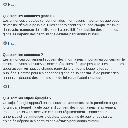
Haut
Que sont les annonces globales ?
Les annonces globales contiennent des informations importantes que vous
devez lire dès que possible. Elles apparaissent en haut de chaque forum et
dans votre panneau de l’utilisateur. La possibilité de publier des annonces
globales dépend des permissions définies par l’administrateur.
Haut
Que sont les annonces ?
Les annonces contiennent souvent des informations importantes concernant le
forum que vous consultez et doivent être lues dès que possible. Les annonces
apparaissent en haut de chaque page du forum dans lequel elles sont
publiées. Comme pour les annonces globales, la possibilité de publier des
annonces dépend des permissions définies par l’administrateur.
Haut
Que sont les sujets épinglés ?
Un sujet épinglé apparaît en dessous des annonces sur la première page du
forum dans lequel il a été publié. il contient des informations relativement
importantes et vous devez le consulter régulièrement. Comme pour les
annonces et les annonces globales, la possibilité de publier des sujets
épinglés dépend des permissions définies par l’administrateur.