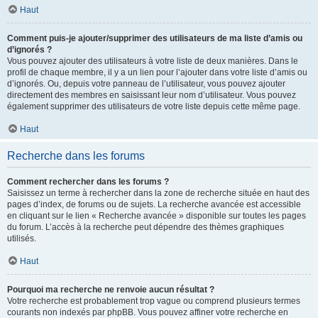
Haut
Comment puis-je ajouter/supprimer des utilisateurs de ma liste d’amis ou
d’ignorés ?
Vous pouvez ajouter des utilisateurs à votre liste de deux manières. Dans le
profil de chaque membre, il y a un lien pour l’ajouter dans votre liste d’amis ou
d’ignorés. Ou, depuis votre panneau de l’utilisateur, vous pouvez ajouter
directement des membres en saisissant leur nom d’utilisateur. Vous pouvez
également supprimer des utilisateurs de votre liste depuis cette même page.
Haut
Recherche dans les forums
Comment rechercher dans les forums ?
Saisissez un terme à rechercher dans la zone de recherche située en haut des
pages d’index, de forums ou de sujets. La recherche avancée est accessible
en cliquant sur le lien « Recherche avancée » disponible sur toutes les pages
du forum. L’accès à la recherche peut dépendre des thèmes graphiques
utilisés.
Haut
Pourquoi ma recherche ne renvoie aucun résultat ?
Votre recherche est probablement trop vague ou comprend plusieurs termes
courants non indexés par phpBB. Vous pouvez affiner votre recherche en