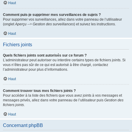
Haut
Comment puis-je supprimer mes surveillances de sujets ?
Pour supprimer vos surveillances, allez dans votre panneau de l’utilisateur
(onglet
Aperçu --> Gestion des surveillances
) et suivez les instructions.
Haut
Fichiers joints
Quels fichiers joints sont autorisés sur ce forum ?
L’administrateur peut autoriser ou interdire certains types de fichiers joints. Si
vous n’êtes pas sûr de ce qui est autorisé à être chargé, contactez
l’administrateur pour plus d’informations.
Haut
Comment trouver tous mes fichiers joints ?
Pour accéder à la liste des fichiers que vous avez joints à vos messages et
messages privés, allez dans votre panneau de l’utilisateur puis
Gestion des
fichiers joints
.
Haut
Concernant phpBB