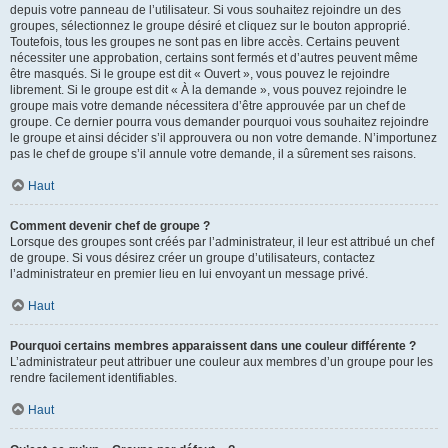
depuis votre panneau de l’utilisateur. Si vous souhaitez rejoindre un des
groupes, sélectionnez le groupe désiré et cliquez sur le bouton approprié.
Toutefois, tous les groupes ne sont pas en libre accès. Certains peuvent
nécessiter une approbation, certains sont fermés et d’autres peuvent même
être masqués. Si le groupe est dit « Ouvert », vous pouvez le rejoindre
librement. Si le groupe est dit « À la demande », vous pouvez rejoindre le
groupe mais votre demande nécessitera d’être approuvée par un chef de
groupe. Ce dernier pourra vous demander pourquoi vous souhaitez rejoindre
le groupe et ainsi décider s’il approuvera ou non votre demande. N’importunez
pas le chef de groupe s’il annule votre demande, il a sûrement ses raisons.
Haut
Comment devenir chef de groupe ?
Lorsque des groupes sont créés par l’administrateur, il leur est attribué un chef
de groupe. Si vous désirez créer un groupe d’utilisateurs, contactez
l’administrateur en premier lieu en lui envoyant un message privé.
Haut
Pourquoi certains membres apparaissent dans une couleur différente ?
L’administrateur peut attribuer une couleur aux membres d’un groupe pour les
rendre facilement identifiables.
Haut