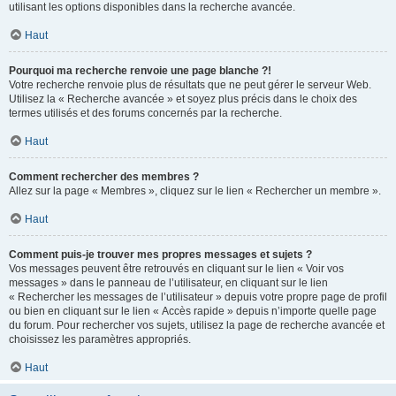
utilisant les options disponibles dans la recherche avancée.
Haut
Pourquoi ma recherche renvoie une page blanche ?!
Votre recherche renvoie plus de résultats que ne peut gérer le serveur Web.
Utilisez la « Recherche avancée » et soyez plus précis dans le choix des
termes utilisés et des forums concernés par la recherche.
Haut
Comment rechercher des membres ?
Allez sur la page « Membres », cliquez sur le lien « Rechercher un membre ».
Haut
Comment puis-je trouver mes propres messages et sujets ?
Vos messages peuvent être retrouvés en cliquant sur le lien « Voir vos
messages » dans le panneau de l’utilisateur, en cliquant sur le lien
« Rechercher les messages de l’utilisateur » depuis votre propre page de profil
ou bien en cliquant sur le lien « Accès rapide » depuis n’importe quelle page
du forum. Pour rechercher vos sujets, utilisez la page de recherche avancée et
choisissez les paramètres appropriés.
Haut