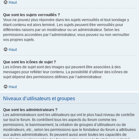
Haut
Que sont les sujets verrouillés ?
Vous ne pouvez plus répondre dans les sujets verrouillés et tout sondage y
étant contenu est alors terminé. Les sujets peuvent être verrouillés pour
différentes raisons par un modérateur ou un administrateur. Selon les
permissions accordées par l’administrateur, vous pouvez ou non verrouiller
vos propres sujets.
Haut
Que sont les icônes de sujet ?
Les icônes de sujet sont des images qui peuvent être associées à des
messages pour refléter leur contenu. La possibilité d’utiliser des icônes de
sujet dépend des permissions définies par l’administrateur.
Haut
Niveaux d’utilisateurs et groupes
Que sont les administrateurs ?
Les administrateurs sont les utilisateurs qui ont le plus haut niveau de contrôle
sur tout le forum. Ils contrôlent tous les aspects du forum comme les
permissions, le bannissement, la création de groupes d’utilisateurs ou de
modérateurs, etc., selon les permissions que le fondateur du forum a attribuées
aux autres administrateurs. Ils peuvent aussi avoir toutes les capacités de