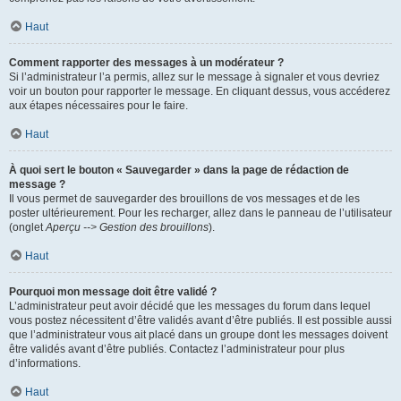
Haut
Comment rapporter des messages à un modérateur ?
Si l’administrateur l’a permis, allez sur le message à signaler et vous devriez
voir un bouton pour rapporter le message. En cliquant dessus, vous accéderez
aux étapes nécessaires pour le faire.
Haut
À quoi sert le bouton « Sauvegarder » dans la page de rédaction de
message ?
Il vous permet de sauvegarder des brouillons de vos messages et de les
poster ultérieurement. Pour les recharger, allez dans le panneau de l’utilisateur
(onglet
Aperçu --> Gestion des brouillons
).
Haut
Pourquoi mon message doit être validé ?
L’administrateur peut avoir décidé que les messages du forum dans lequel
vous postez nécessitent d’être validés avant d’être publiés. Il est possible aussi
que l’administrateur vous ait placé dans un groupe dont les messages doivent
être validés avant d’être publiés. Contactez l’administrateur pour plus
d’informations.
Haut