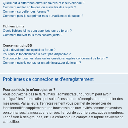
Quelle est la différence entre les favoris et la surveillance ?
Comment mettre en favoris ou surveiller des sujets ?
Comment surveiller des forums ?
Comment puis-je supprimer mes surveillances de sujets ?
Fichiers joints
Quels fichiers joints sont autorisés sur ce forum ?
Comment trouver tous mes fichiers joints ?
Concernant phpBB
Qui a développé ce logiciel de forum ?
Pourquoi la fonctionnalité X n’est pas disponible ?
Qui contacter pour les abus ou les questions légales concernant ce forum ?
Comment puis-je contacter un administrateur du forum ?
Problèmes de connexion et d’enregistrement
Pourquoi dois-je m’enregistrer ?
Vous pouvez ne pas le faire, mais l’administrateur du forum peut avoir
configuré les forums afin qu’il soit nécessaire de s’enregistrer pour poster des
messages. Par ailleurs, l’enregistrement vous permet de bénéficier de
fonctionnalités supplémentaires inaccessibles aux invités comme les avatars
personnalisés, la messagerie privée, l’envoi de courriels aux autres membres,
l’adhésion à des groupes, etc. La création d’un compte est rapide et vivement
conseillée.