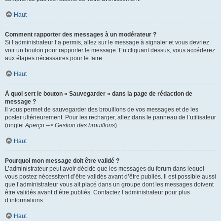
Haut
Comment rapporter des messages à un modérateur ?
Si l’administrateur l’a permis, allez sur le message à signaler et vous devriez
voir un bouton pour rapporter le message. En cliquant dessus, vous accéderez
aux étapes nécessaires pour le faire.
Haut
À quoi sert le bouton « Sauvegarder » dans la page de rédaction de
message ?
Il vous permet de sauvegarder des brouillons de vos messages et de les
poster ultérieurement. Pour les recharger, allez dans le panneau de l’utilisateur
(onglet
Aperçu --> Gestion des brouillons
).
Haut
Pourquoi mon message doit être validé ?
L’administrateur peut avoir décidé que les messages du forum dans lequel
vous postez nécessitent d’être validés avant d’être publiés. Il est possible aussi
que l’administrateur vous ait placé dans un groupe dont les messages doivent
être validés avant d’être publiés. Contactez l’administrateur pour plus
d’informations.
Haut