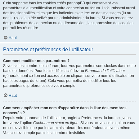
Cela supprime tous les cookies créés par phpBB qui conservent vos
paramètres d’authentification et votre connexion au forum. Ils fournissent aussi
des fonctionnalités telles que les indicateurs de lecture des messages (lu ou
non lu) si cela a été activé par un administrateur du forum. Si vous rencontrez
des problèmes de connexion ou de déconnexion, la suppression des cookies
pourrait les résoudre.
Haut
Paramètres et préférences de l’utilisateur
Comment modifier mes paramètres ?
Si vous êtes membre de ce forum, tous vos paramètres sont stockés dans notre
base de données. Pour les modifier, accédez au
Panneau de l’utilisateur
(généralement ce lien est accessible en cliquant sur votre nom d’utilisateur en
haut des pages du forum). Cela vous permettra de modifier tous les
paramètres et préférences de votre compte.
Haut
Comment empêcher mon nom d’apparaître dans la liste des membres
connectés ?
Depuis votre panneau de l’utilisateur, onglet « Préférences du forum », vous
trouverez l’option
Cacher mon statut en ligne
. Si vous activez cette option vous
ne serez visible que par les administrateurs, les modérateurs et vous-même.
Vous serez compté parmi les membres invisibles.