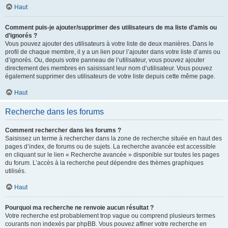
Haut
Comment puis-je ajouter/supprimer des utilisateurs de ma liste d’amis ou
d’ignorés ?
Vous pouvez ajouter des utilisateurs à votre liste de deux manières. Dans le
profil de chaque membre, il y a un lien pour l’ajouter dans votre liste d’amis ou
d’ignorés. Ou, depuis votre panneau de l’utilisateur, vous pouvez ajouter
directement des membres en saisissant leur nom d’utilisateur. Vous pouvez
également supprimer des utilisateurs de votre liste depuis cette même page.
Haut
Recherche dans les forums
Comment rechercher dans les forums ?
Saisissez un terme à rechercher dans la zone de recherche située en haut des
pages d’index, de forums ou de sujets. La recherche avancée est accessible
en cliquant sur le lien « Recherche avancée » disponible sur toutes les pages
du forum. L’accès à la recherche peut dépendre des thèmes graphiques
utilisés.
Haut
Pourquoi ma recherche ne renvoie aucun résultat ?
Votre recherche est probablement trop vague ou comprend plusieurs termes
courants non indexés par phpBB. Vous pouvez affiner votre recherche en