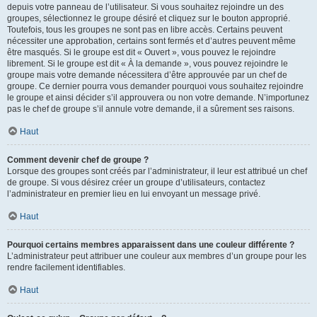
depuis votre panneau de l’utilisateur. Si vous souhaitez rejoindre un des
groupes, sélectionnez le groupe désiré et cliquez sur le bouton approprié.
Toutefois, tous les groupes ne sont pas en libre accès. Certains peuvent
nécessiter une approbation, certains sont fermés et d’autres peuvent même
être masqués. Si le groupe est dit « Ouvert », vous pouvez le rejoindre
librement. Si le groupe est dit « À la demande », vous pouvez rejoindre le
groupe mais votre demande nécessitera d’être approuvée par un chef de
groupe. Ce dernier pourra vous demander pourquoi vous souhaitez rejoindre
le groupe et ainsi décider s’il approuvera ou non votre demande. N’importunez
pas le chef de groupe s’il annule votre demande, il a sûrement ses raisons.
Haut
Comment devenir chef de groupe ?
Lorsque des groupes sont créés par l’administrateur, il leur est attribué un chef
de groupe. Si vous désirez créer un groupe d’utilisateurs, contactez
l’administrateur en premier lieu en lui envoyant un message privé.
Haut
Pourquoi certains membres apparaissent dans une couleur différente ?
L’administrateur peut attribuer une couleur aux membres d’un groupe pour les
rendre facilement identifiables.
Haut