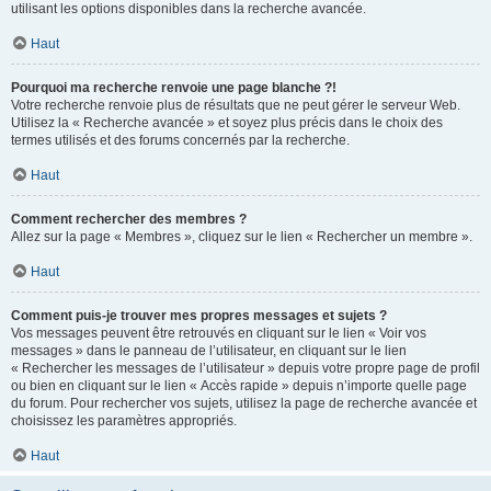
utilisant les options disponibles dans la recherche avancée.
Haut
Pourquoi ma recherche renvoie une page blanche ?!
Votre recherche renvoie plus de résultats que ne peut gérer le serveur Web.
Utilisez la « Recherche avancée » et soyez plus précis dans le choix des
termes utilisés et des forums concernés par la recherche.
Haut
Comment rechercher des membres ?
Allez sur la page « Membres », cliquez sur le lien « Rechercher un membre ».
Haut
Comment puis-je trouver mes propres messages et sujets ?
Vos messages peuvent être retrouvés en cliquant sur le lien « Voir vos
messages » dans le panneau de l’utilisateur, en cliquant sur le lien
« Rechercher les messages de l’utilisateur » depuis votre propre page de profil
ou bien en cliquant sur le lien « Accès rapide » depuis n’importe quelle page
du forum. Pour rechercher vos sujets, utilisez la page de recherche avancée et
choisissez les paramètres appropriés.
Haut