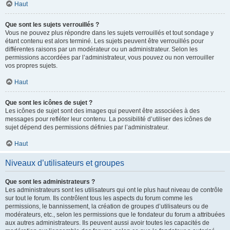
Haut
Que sont les sujets verrouillés ?
Vous ne pouvez plus répondre dans les sujets verrouillés et tout sondage y
étant contenu est alors terminé. Les sujets peuvent être verrouillés pour
différentes raisons par un modérateur ou un administrateur. Selon les
permissions accordées par l’administrateur, vous pouvez ou non verrouiller
vos propres sujets.
Haut
Que sont les icônes de sujet ?
Les icônes de sujet sont des images qui peuvent être associées à des
messages pour refléter leur contenu. La possibilité d’utiliser des icônes de
sujet dépend des permissions définies par l’administrateur.
Haut
Niveaux d’utilisateurs et groupes
Que sont les administrateurs ?
Les administrateurs sont les utilisateurs qui ont le plus haut niveau de contrôle
sur tout le forum. Ils contrôlent tous les aspects du forum comme les
permissions, le bannissement, la création de groupes d’utilisateurs ou de
modérateurs, etc., selon les permissions que le fondateur du forum a attribuées
aux autres administrateurs. Ils peuvent aussi avoir toutes les capacités de