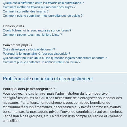
Quelle est la différence entre les favoris et la surveillance ?
Comment mettre en favoris ou surveiller des sujets ?
Comment surveiller des forums ?
Comment puis-je supprimer mes surveillances de sujets ?
Fichiers joints
Quels fichiers joints sont autorisés sur ce forum ?
Comment trouver tous mes fichiers joints ?
Concernant phpBB
Qui a développé ce logiciel de forum ?
Pourquoi la fonctionnalité X n’est pas disponible ?
Qui contacter pour les abus ou les questions légales concernant ce forum ?
Comment puis-je contacter un administrateur du forum ?
Problèmes de connexion et d’enregistrement
Pourquoi dois-je m’enregistrer ?
Vous pouvez ne pas le faire, mais l’administrateur du forum peut avoir
configuré les forums afin qu’il soit nécessaire de s’enregistrer pour poster des
messages. Par ailleurs, l’enregistrement vous permet de bénéficier de
fonctionnalités supplémentaires inaccessibles aux invités comme les avatars
personnalisés, la messagerie privée, l’envoi de courriels aux autres membres,
l’adhésion à des groupes, etc. La création d’un compte est rapide et vivement
conseillée.