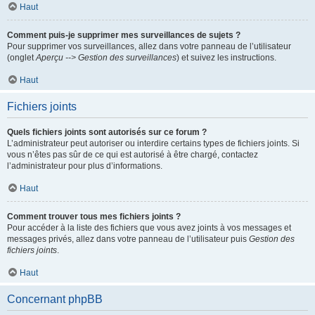
Haut
Comment puis-je supprimer mes surveillances de sujets ?
Pour supprimer vos surveillances, allez dans votre panneau de l’utilisateur
(onglet
Aperçu --> Gestion des surveillances
) et suivez les instructions.
Haut
Fichiers joints
Quels fichiers joints sont autorisés sur ce forum ?
L’administrateur peut autoriser ou interdire certains types de fichiers joints. Si
vous n’êtes pas sûr de ce qui est autorisé à être chargé, contactez
l’administrateur pour plus d’informations.
Haut
Comment trouver tous mes fichiers joints ?
Pour accéder à la liste des fichiers que vous avez joints à vos messages et
messages privés, allez dans votre panneau de l’utilisateur puis
Gestion des
fichiers joints
.
Haut
Concernant phpBB