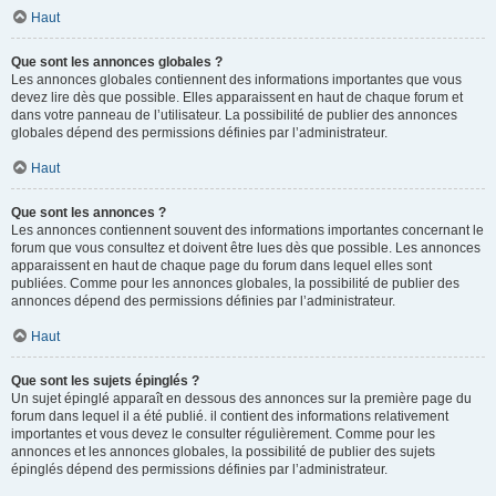
Haut
Que sont les annonces globales ?
Les annonces globales contiennent des informations importantes que vous
devez lire dès que possible. Elles apparaissent en haut de chaque forum et
dans votre panneau de l’utilisateur. La possibilité de publier des annonces
globales dépend des permissions définies par l’administrateur.
Haut
Que sont les annonces ?
Les annonces contiennent souvent des informations importantes concernant le
forum que vous consultez et doivent être lues dès que possible. Les annonces
apparaissent en haut de chaque page du forum dans lequel elles sont
publiées. Comme pour les annonces globales, la possibilité de publier des
annonces dépend des permissions définies par l’administrateur.
Haut
Que sont les sujets épinglés ?
Un sujet épinglé apparaît en dessous des annonces sur la première page du
forum dans lequel il a été publié. il contient des informations relativement
importantes et vous devez le consulter régulièrement. Comme pour les
annonces et les annonces globales, la possibilité de publier des sujets
épinglés dépend des permissions définies par l’administrateur.