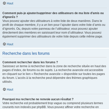
Haut
Comment puis-je ajouter/supprimer des utilisateurs de ma liste d’amis ou
d’ignorés ?
Vous pouvez ajouter des utilisateurs à votre liste de deux manières. Dans le
profil de chaque membre, il y a un lien pour l’ajouter dans votre liste d’amis ou
d’ignorés. Ou, depuis votre panneau de l’utilisateur, vous pouvez ajouter
directement des membres en saisissant leur nom d’utilisateur. Vous pouvez
également supprimer des utilisateurs de votre liste depuis cette même page.
Haut
Recherche dans les forums
Comment rechercher dans les forums ?
Saisissez un terme à rechercher dans la zone de recherche située en haut des
pages d’index, de forums ou de sujets. La recherche avancée est accessible
en cliquant sur le lien « Recherche avancée » disponible sur toutes les pages
du forum. L’accès à la recherche peut dépendre des thèmes graphiques
utilisés.
Haut
Pourquoi ma recherche ne renvoie aucun résultat ?
Votre recherche est probablement trop vague ou comprend plusieurs termes
courants non indexés par phpBB. Vous pouvez affiner votre recherche en