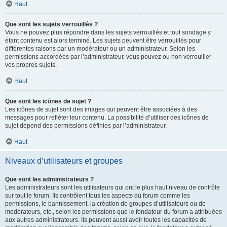
Haut
Que sont les sujets verrouillés ?
Vous ne pouvez plus répondre dans les sujets verrouillés et tout sondage y
étant contenu est alors terminé. Les sujets peuvent être verrouillés pour
différentes raisons par un modérateur ou un administrateur. Selon les
permissions accordées par l’administrateur, vous pouvez ou non verrouiller
vos propres sujets.
Haut
Que sont les icônes de sujet ?
Les icônes de sujet sont des images qui peuvent être associées à des
messages pour refléter leur contenu. La possibilité d’utiliser des icônes de
sujet dépend des permissions définies par l’administrateur.
Haut
Niveaux d’utilisateurs et groupes
Que sont les administrateurs ?
Les administrateurs sont les utilisateurs qui ont le plus haut niveau de contrôle
sur tout le forum. Ils contrôlent tous les aspects du forum comme les
permissions, le bannissement, la création de groupes d’utilisateurs ou de
modérateurs, etc., selon les permissions que le fondateur du forum a attribuées
aux autres administrateurs. Ils peuvent aussi avoir toutes les capacités de