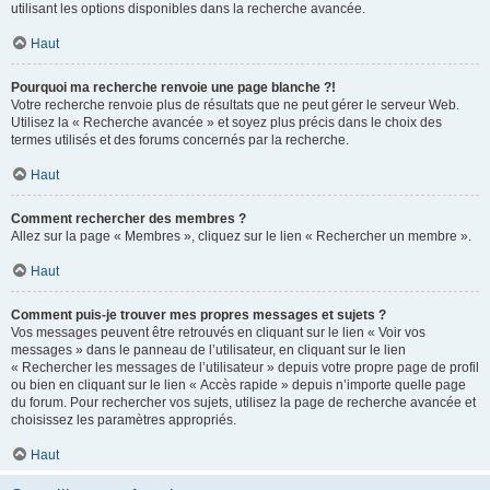
utilisant les options disponibles dans la recherche avancée.
Haut
Pourquoi ma recherche renvoie une page blanche ?!
Votre recherche renvoie plus de résultats que ne peut gérer le serveur Web.
Utilisez la « Recherche avancée » et soyez plus précis dans le choix des
termes utilisés et des forums concernés par la recherche.
Haut
Comment rechercher des membres ?
Allez sur la page « Membres », cliquez sur le lien « Rechercher un membre ».
Haut
Comment puis-je trouver mes propres messages et sujets ?
Vos messages peuvent être retrouvés en cliquant sur le lien « Voir vos
messages » dans le panneau de l’utilisateur, en cliquant sur le lien
« Rechercher les messages de l’utilisateur » depuis votre propre page de profil
ou bien en cliquant sur le lien « Accès rapide » depuis n’importe quelle page
du forum. Pour rechercher vos sujets, utilisez la page de recherche avancée et
choisissez les paramètres appropriés.
Haut