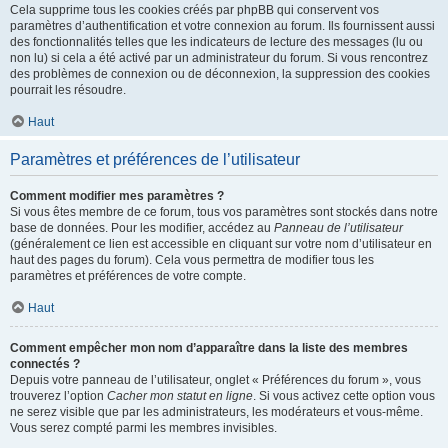
Cela supprime tous les cookies créés par phpBB qui conservent vos
paramètres d’authentification et votre connexion au forum. Ils fournissent aussi
des fonctionnalités telles que les indicateurs de lecture des messages (lu ou
non lu) si cela a été activé par un administrateur du forum. Si vous rencontrez
des problèmes de connexion ou de déconnexion, la suppression des cookies
pourrait les résoudre.
Haut
Paramètres et préférences de l’utilisateur
Comment modifier mes paramètres ?
Si vous êtes membre de ce forum, tous vos paramètres sont stockés dans notre
base de données. Pour les modifier, accédez au
Panneau de l’utilisateur
(généralement ce lien est accessible en cliquant sur votre nom d’utilisateur en
haut des pages du forum). Cela vous permettra de modifier tous les
paramètres et préférences de votre compte.
Haut
Comment empêcher mon nom d’apparaître dans la liste des membres
connectés ?
Depuis votre panneau de l’utilisateur, onglet « Préférences du forum », vous
trouverez l’option
Cacher mon statut en ligne
. Si vous activez cette option vous
ne serez visible que par les administrateurs, les modérateurs et vous-même.
Vous serez compté parmi les membres invisibles.