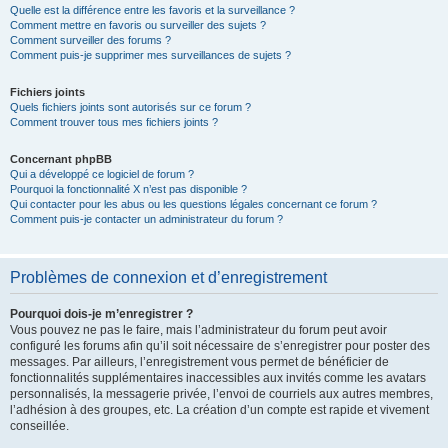
Quelle est la différence entre les favoris et la surveillance ?
Comment mettre en favoris ou surveiller des sujets ?
Comment surveiller des forums ?
Comment puis-je supprimer mes surveillances de sujets ?
Fichiers joints
Quels fichiers joints sont autorisés sur ce forum ?
Comment trouver tous mes fichiers joints ?
Concernant phpBB
Qui a développé ce logiciel de forum ?
Pourquoi la fonctionnalité X n’est pas disponible ?
Qui contacter pour les abus ou les questions légales concernant ce forum ?
Comment puis-je contacter un administrateur du forum ?
Problèmes de connexion et d’enregistrement
Pourquoi dois-je m’enregistrer ?
Vous pouvez ne pas le faire, mais l’administrateur du forum peut avoir
configuré les forums afin qu’il soit nécessaire de s’enregistrer pour poster des
messages. Par ailleurs, l’enregistrement vous permet de bénéficier de
fonctionnalités supplémentaires inaccessibles aux invités comme les avatars
personnalisés, la messagerie privée, l’envoi de courriels aux autres membres,
l’adhésion à des groupes, etc. La création d’un compte est rapide et vivement
conseillée.