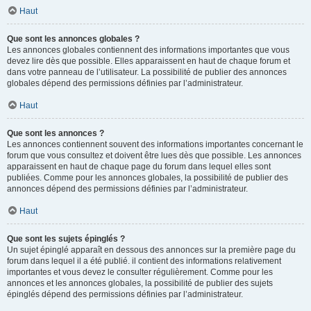
Haut
Que sont les annonces globales ?
Les annonces globales contiennent des informations importantes que vous
devez lire dès que possible. Elles apparaissent en haut de chaque forum et
dans votre panneau de l’utilisateur. La possibilité de publier des annonces
globales dépend des permissions définies par l’administrateur.
Haut
Que sont les annonces ?
Les annonces contiennent souvent des informations importantes concernant le
forum que vous consultez et doivent être lues dès que possible. Les annonces
apparaissent en haut de chaque page du forum dans lequel elles sont
publiées. Comme pour les annonces globales, la possibilité de publier des
annonces dépend des permissions définies par l’administrateur.
Haut
Que sont les sujets épinglés ?
Un sujet épinglé apparaît en dessous des annonces sur la première page du
forum dans lequel il a été publié. il contient des informations relativement
importantes et vous devez le consulter régulièrement. Comme pour les
annonces et les annonces globales, la possibilité de publier des sujets
épinglés dépend des permissions définies par l’administrateur.