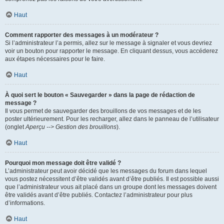
Haut
Comment rapporter des messages à un modérateur ?
Si l’administrateur l’a permis, allez sur le message à signaler et vous devriez
voir un bouton pour rapporter le message. En cliquant dessus, vous accéderez
aux étapes nécessaires pour le faire.
Haut
À quoi sert le bouton « Sauvegarder » dans la page de rédaction de
message ?
Il vous permet de sauvegarder des brouillons de vos messages et de les
poster ultérieurement. Pour les recharger, allez dans le panneau de l’utilisateur
(onglet
Aperçu --> Gestion des brouillons
).
Haut
Pourquoi mon message doit être validé ?
L’administrateur peut avoir décidé que les messages du forum dans lequel
vous postez nécessitent d’être validés avant d’être publiés. Il est possible aussi
que l’administrateur vous ait placé dans un groupe dont les messages doivent
être validés avant d’être publiés. Contactez l’administrateur pour plus
d’informations.
Haut