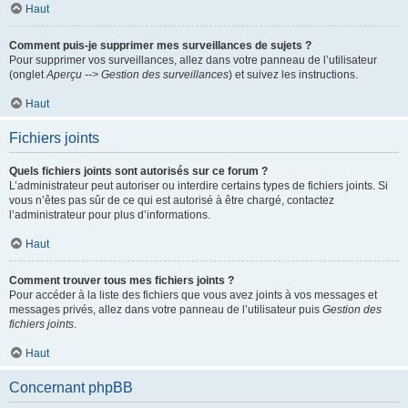
Haut
Comment puis-je supprimer mes surveillances de sujets ?
Pour supprimer vos surveillances, allez dans votre panneau de l’utilisateur
(onglet
Aperçu --> Gestion des surveillances
) et suivez les instructions.
Haut
Fichiers joints
Quels fichiers joints sont autorisés sur ce forum ?
L’administrateur peut autoriser ou interdire certains types de fichiers joints. Si
vous n’êtes pas sûr de ce qui est autorisé à être chargé, contactez
l’administrateur pour plus d’informations.
Haut
Comment trouver tous mes fichiers joints ?
Pour accéder à la liste des fichiers que vous avez joints à vos messages et
messages privés, allez dans votre panneau de l’utilisateur puis
Gestion des
fichiers joints
.
Haut
Concernant phpBB