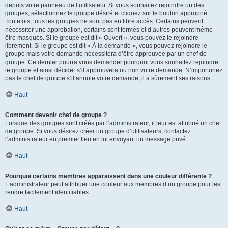
depuis votre panneau de l’utilisateur. Si vous souhaitez rejoindre un des
groupes, sélectionnez le groupe désiré et cliquez sur le bouton approprié.
Toutefois, tous les groupes ne sont pas en libre accès. Certains peuvent
nécessiter une approbation, certains sont fermés et d’autres peuvent même
être masqués. Si le groupe est dit « Ouvert », vous pouvez le rejoindre
librement. Si le groupe est dit « À la demande », vous pouvez rejoindre le
groupe mais votre demande nécessitera d’être approuvée par un chef de
groupe. Ce dernier pourra vous demander pourquoi vous souhaitez rejoindre
le groupe et ainsi décider s’il approuvera ou non votre demande. N’importunez
pas le chef de groupe s’il annule votre demande, il a sûrement ses raisons.
Haut
Comment devenir chef de groupe ?
Lorsque des groupes sont créés par l’administrateur, il leur est attribué un chef
de groupe. Si vous désirez créer un groupe d’utilisateurs, contactez
l’administrateur en premier lieu en lui envoyant un message privé.
Haut
Pourquoi certains membres apparaissent dans une couleur différente ?
L’administrateur peut attribuer une couleur aux membres d’un groupe pour les
rendre facilement identifiables.
Haut