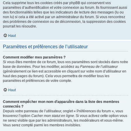
Cela supprime tous les cookies créés par phpBB qui conservent vos
paramètres d’authentification et votre connexion au forum. Ils fournissent aussi
des fonctionnalités telles que les indicateurs de lecture des messages (lu ou
non lu) si cela a été activé par un administrateur du forum. Si vous rencontrez
des problèmes de connexion ou de déconnexion, la suppression des cookies
pourrait les résoudre.
Haut
Paramètres et préférences de l’utilisateur
Comment modifier mes paramètres ?
Si vous êtes membre de ce forum, tous vos paramètres sont stockés dans notre
base de données. Pour les modifier, accédez au
Panneau de l’utilisateur
(généralement ce lien est accessible en cliquant sur votre nom d’utilisateur en
haut des pages du forum). Cela vous permettra de modifier tous les
paramètres et préférences de votre compte.
Haut
Comment empêcher mon nom d’apparaître dans la liste des membres
connectés ?
Depuis votre panneau de l’utilisateur, onglet « Préférences du forum », vous
trouverez l’option
Cacher mon statut en ligne
. Si vous activez cette option vous
ne serez visible que par les administrateurs, les modérateurs et vous-même.
Vous serez compté parmi les membres invisibles.