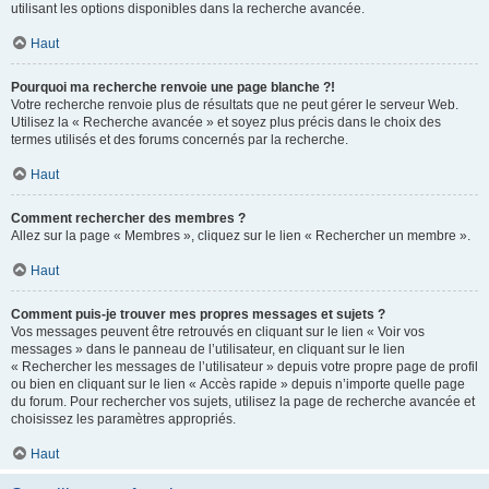
utilisant les options disponibles dans la recherche avancée.
Haut
Pourquoi ma recherche renvoie une page blanche ?!
Votre recherche renvoie plus de résultats que ne peut gérer le serveur Web.
Utilisez la « Recherche avancée » et soyez plus précis dans le choix des
termes utilisés et des forums concernés par la recherche.
Haut
Comment rechercher des membres ?
Allez sur la page « Membres », cliquez sur le lien « Rechercher un membre ».
Haut
Comment puis-je trouver mes propres messages et sujets ?
Vos messages peuvent être retrouvés en cliquant sur le lien « Voir vos
messages » dans le panneau de l’utilisateur, en cliquant sur le lien
« Rechercher les messages de l’utilisateur » depuis votre propre page de profil
ou bien en cliquant sur le lien « Accès rapide » depuis n’importe quelle page
du forum. Pour rechercher vos sujets, utilisez la page de recherche avancée et
choisissez les paramètres appropriés.
Haut