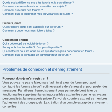
Quelle est la différence entre les favoris et la surveillance ?
Comment mettre en favoris ou surveiller des sujets ?
Comment surveiller des forums ?
Comment puis-je supprimer mes surveillances de sujets ?
Fichiers joints
Quels fichiers joints sont autorisés sur ce forum ?
Comment trouver tous mes fichiers joints ?
Concernant phpBB
Qui a développé ce logiciel de forum ?
Pourquoi la fonctionnalité X n’est pas disponible ?
Qui contacter pour les abus ou les questions légales concernant ce forum ?
Comment puis-je contacter un administrateur du forum ?
Problèmes de connexion et d’enregistrement
Pourquoi dois-je m’enregistrer ?
Vous pouvez ne pas le faire, mais l’administrateur du forum peut avoir
configuré les forums afin qu’il soit nécessaire de s’enregistrer pour poster des
messages. Par ailleurs, l’enregistrement vous permet de bénéficier de
fonctionnalités supplémentaires inaccessibles aux invités comme les avatars
personnalisés, la messagerie privée, l’envoi de courriels aux autres membres,
l’adhésion à des groupes, etc. La création d’un compte est rapide et vivement
conseillée.