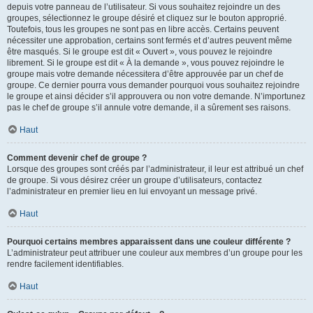
depuis votre panneau de l’utilisateur. Si vous souhaitez rejoindre un des
groupes, sélectionnez le groupe désiré et cliquez sur le bouton approprié.
Toutefois, tous les groupes ne sont pas en libre accès. Certains peuvent
nécessiter une approbation, certains sont fermés et d’autres peuvent même
être masqués. Si le groupe est dit « Ouvert », vous pouvez le rejoindre
librement. Si le groupe est dit « À la demande », vous pouvez rejoindre le
groupe mais votre demande nécessitera d’être approuvée par un chef de
groupe. Ce dernier pourra vous demander pourquoi vous souhaitez rejoindre
le groupe et ainsi décider s’il approuvera ou non votre demande. N’importunez
pas le chef de groupe s’il annule votre demande, il a sûrement ses raisons.
Haut
Comment devenir chef de groupe ?
Lorsque des groupes sont créés par l’administrateur, il leur est attribué un chef
de groupe. Si vous désirez créer un groupe d’utilisateurs, contactez
l’administrateur en premier lieu en lui envoyant un message privé.
Haut
Pourquoi certains membres apparaissent dans une couleur différente ?
L’administrateur peut attribuer une couleur aux membres d’un groupe pour les
rendre facilement identifiables.
Haut