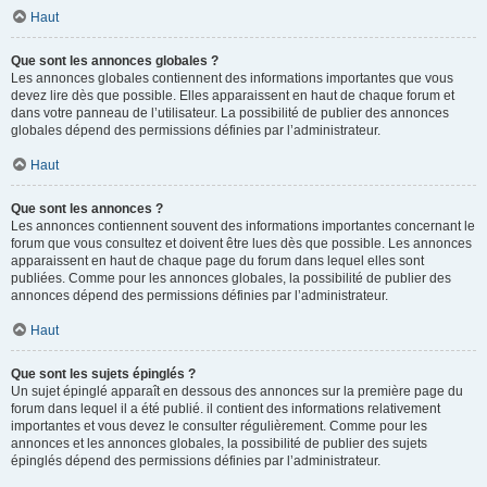
Haut
Que sont les annonces globales ?
Les annonces globales contiennent des informations importantes que vous
devez lire dès que possible. Elles apparaissent en haut de chaque forum et
dans votre panneau de l’utilisateur. La possibilité de publier des annonces
globales dépend des permissions définies par l’administrateur.
Haut
Que sont les annonces ?
Les annonces contiennent souvent des informations importantes concernant le
forum que vous consultez et doivent être lues dès que possible. Les annonces
apparaissent en haut de chaque page du forum dans lequel elles sont
publiées. Comme pour les annonces globales, la possibilité de publier des
annonces dépend des permissions définies par l’administrateur.
Haut
Que sont les sujets épinglés ?
Un sujet épinglé apparaît en dessous des annonces sur la première page du
forum dans lequel il a été publié. il contient des informations relativement
importantes et vous devez le consulter régulièrement. Comme pour les
annonces et les annonces globales, la possibilité de publier des sujets
épinglés dépend des permissions définies par l’administrateur.