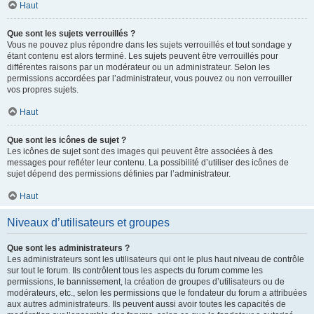
Haut
Que sont les sujets verrouillés ?
Vous ne pouvez plus répondre dans les sujets verrouillés et tout sondage y
étant contenu est alors terminé. Les sujets peuvent être verrouillés pour
différentes raisons par un modérateur ou un administrateur. Selon les
permissions accordées par l’administrateur, vous pouvez ou non verrouiller
vos propres sujets.
Haut
Que sont les icônes de sujet ?
Les icônes de sujet sont des images qui peuvent être associées à des
messages pour refléter leur contenu. La possibilité d’utiliser des icônes de
sujet dépend des permissions définies par l’administrateur.
Haut
Niveaux d’utilisateurs et groupes
Que sont les administrateurs ?
Les administrateurs sont les utilisateurs qui ont le plus haut niveau de contrôle
sur tout le forum. Ils contrôlent tous les aspects du forum comme les
permissions, le bannissement, la création de groupes d’utilisateurs ou de
modérateurs, etc., selon les permissions que le fondateur du forum a attribuées
aux autres administrateurs. Ils peuvent aussi avoir toutes les capacités de