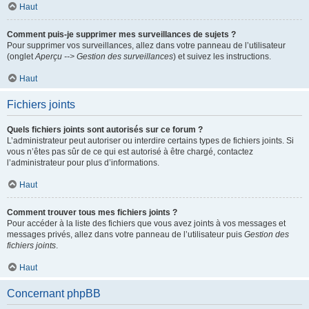
Haut
Comment puis-je supprimer mes surveillances de sujets ?
Pour supprimer vos surveillances, allez dans votre panneau de l’utilisateur
(onglet
Aperçu --> Gestion des surveillances
) et suivez les instructions.
Haut
Fichiers joints
Quels fichiers joints sont autorisés sur ce forum ?
L’administrateur peut autoriser ou interdire certains types de fichiers joints. Si
vous n’êtes pas sûr de ce qui est autorisé à être chargé, contactez
l’administrateur pour plus d’informations.
Haut
Comment trouver tous mes fichiers joints ?
Pour accéder à la liste des fichiers que vous avez joints à vos messages et
messages privés, allez dans votre panneau de l’utilisateur puis
Gestion des
fichiers joints
.
Haut
Concernant phpBB