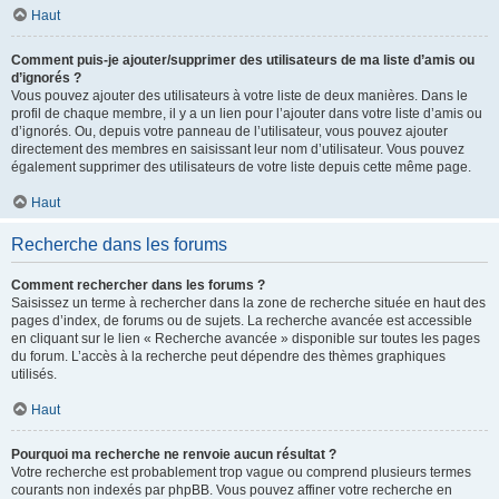
Haut
Comment puis-je ajouter/supprimer des utilisateurs de ma liste d’amis ou
d’ignorés ?
Vous pouvez ajouter des utilisateurs à votre liste de deux manières. Dans le
profil de chaque membre, il y a un lien pour l’ajouter dans votre liste d’amis ou
d’ignorés. Ou, depuis votre panneau de l’utilisateur, vous pouvez ajouter
directement des membres en saisissant leur nom d’utilisateur. Vous pouvez
également supprimer des utilisateurs de votre liste depuis cette même page.
Haut
Recherche dans les forums
Comment rechercher dans les forums ?
Saisissez un terme à rechercher dans la zone de recherche située en haut des
pages d’index, de forums ou de sujets. La recherche avancée est accessible
en cliquant sur le lien « Recherche avancée » disponible sur toutes les pages
du forum. L’accès à la recherche peut dépendre des thèmes graphiques
utilisés.
Haut
Pourquoi ma recherche ne renvoie aucun résultat ?
Votre recherche est probablement trop vague ou comprend plusieurs termes
courants non indexés par phpBB. Vous pouvez affiner votre recherche en