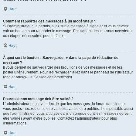
Haut
Comment rapporter des messages à un modérateur ?
Si l’administrateur l’a permis, allez sur le message à signaler et vous devriez
voir un bouton pour rapporter le message. En cliquant dessus, vous accéderez
aux étapes nécessaires pour le faire.
Haut
À quoi sert le bouton « Sauvegarder » dans la page de rédaction de
message ?
Il vous permet de sauvegarder des brouillons de vos messages et de les
poster ultérieurement. Pour les recharger, allez dans le panneau de l’utilisateur
(onglet
Aperçu --> Gestion des brouillons
).
Haut
Pourquoi mon message doit être validé ?
L’administrateur peut avoir décidé que les messages du forum dans lequel
vous postez nécessitent d’être validés avant d’être publiés. Il est possible aussi
que l’administrateur vous ait placé dans un groupe dont les messages doivent
être validés avant d’être publiés. Contactez l’administrateur pour plus
d’informations.
Haut