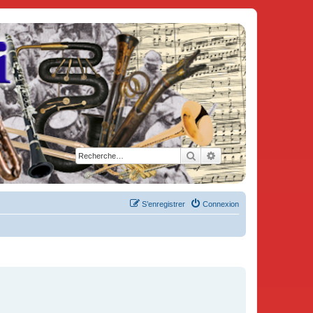
Rechercher
Recherche avancée
S’enregistrer
Connexion