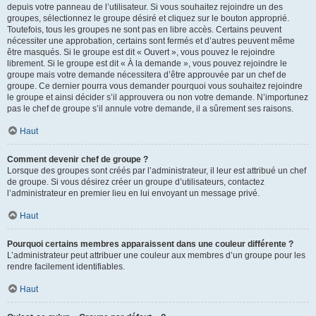
depuis votre panneau de l’utilisateur. Si vous souhaitez rejoindre un des
groupes, sélectionnez le groupe désiré et cliquez sur le bouton approprié.
Toutefois, tous les groupes ne sont pas en libre accès. Certains peuvent
nécessiter une approbation, certains sont fermés et d’autres peuvent même
être masqués. Si le groupe est dit « Ouvert », vous pouvez le rejoindre
librement. Si le groupe est dit « À la demande », vous pouvez rejoindre le
groupe mais votre demande nécessitera d’être approuvée par un chef de
groupe. Ce dernier pourra vous demander pourquoi vous souhaitez rejoindre
le groupe et ainsi décider s’il approuvera ou non votre demande. N’importunez
pas le chef de groupe s’il annule votre demande, il a sûrement ses raisons.
Haut
Comment devenir chef de groupe ?
Lorsque des groupes sont créés par l’administrateur, il leur est attribué un chef
de groupe. Si vous désirez créer un groupe d’utilisateurs, contactez
l’administrateur en premier lieu en lui envoyant un message privé.
Haut
Pourquoi certains membres apparaissent dans une couleur différente ?
L’administrateur peut attribuer une couleur aux membres d’un groupe pour les
rendre facilement identifiables.
Haut