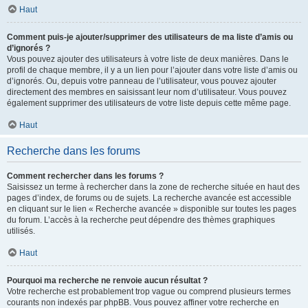
Haut
Comment puis-je ajouter/supprimer des utilisateurs de ma liste d’amis ou
d’ignorés ?
Vous pouvez ajouter des utilisateurs à votre liste de deux manières. Dans le
profil de chaque membre, il y a un lien pour l’ajouter dans votre liste d’amis ou
d’ignorés. Ou, depuis votre panneau de l’utilisateur, vous pouvez ajouter
directement des membres en saisissant leur nom d’utilisateur. Vous pouvez
également supprimer des utilisateurs de votre liste depuis cette même page.
Haut
Recherche dans les forums
Comment rechercher dans les forums ?
Saisissez un terme à rechercher dans la zone de recherche située en haut des
pages d’index, de forums ou de sujets. La recherche avancée est accessible
en cliquant sur le lien « Recherche avancée » disponible sur toutes les pages
du forum. L’accès à la recherche peut dépendre des thèmes graphiques
utilisés.
Haut
Pourquoi ma recherche ne renvoie aucun résultat ?
Votre recherche est probablement trop vague ou comprend plusieurs termes
courants non indexés par phpBB. Vous pouvez affiner votre recherche en