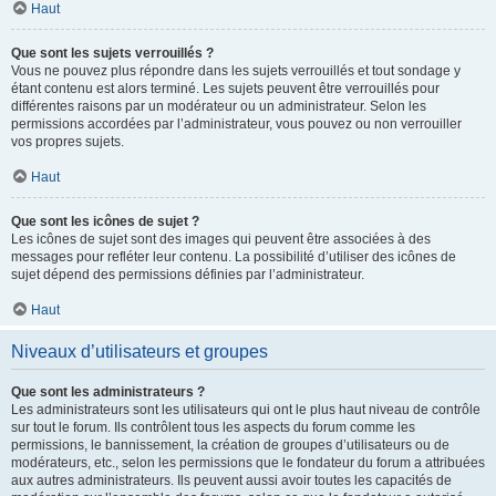
Haut
Que sont les sujets verrouillés ?
Vous ne pouvez plus répondre dans les sujets verrouillés et tout sondage y
étant contenu est alors terminé. Les sujets peuvent être verrouillés pour
différentes raisons par un modérateur ou un administrateur. Selon les
permissions accordées par l’administrateur, vous pouvez ou non verrouiller
vos propres sujets.
Haut
Que sont les icônes de sujet ?
Les icônes de sujet sont des images qui peuvent être associées à des
messages pour refléter leur contenu. La possibilité d’utiliser des icônes de
sujet dépend des permissions définies par l’administrateur.
Haut
Niveaux d’utilisateurs et groupes
Que sont les administrateurs ?
Les administrateurs sont les utilisateurs qui ont le plus haut niveau de contrôle
sur tout le forum. Ils contrôlent tous les aspects du forum comme les
permissions, le bannissement, la création de groupes d’utilisateurs ou de
modérateurs, etc., selon les permissions que le fondateur du forum a attribuées
aux autres administrateurs. Ils peuvent aussi avoir toutes les capacités de