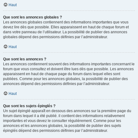
Haut
Que sont les annonces globales ?
Les annonces globales contiennent des informations importantes que vous
devez lire dès que possible. Elles apparaissent en haut de chaque forum et
dans votre panneau de l’utilisateur. La possibilité de publier des annonces
globales dépend des permissions définies par l’administrateur.
Haut
Que sont les annonces ?
Les annonces contiennent souvent des informations importantes concernant le
forum que vous consultez et doivent être lues dès que possible. Les annonces
apparaissent en haut de chaque page du forum dans lequel elles sont
publiées. Comme pour les annonces globales, la possibilité de publier des
annonces dépend des permissions définies par l’administrateur.
Haut
Que sont les sujets épinglés ?
Un sujet épinglé apparaît en dessous des annonces sur la première page du
forum dans lequel il a été publié. il contient des informations relativement
importantes et vous devez le consulter régulièrement. Comme pour les
annonces et les annonces globales, la possibilité de publier des sujets
épinglés dépend des permissions définies par l’administrateur.