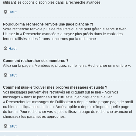
utilisant les options disponibles dans la recherche avancée.
Haut
Pourquoi ma recherche renvoie une page blanche ?!
Votre recherche renvoie plus de résultats que ne peut gérer le serveur Web.
Utilisez la « Recherche avancée » et soyez plus précis dans le choix des
termes utilisés et des forums concernés par la recherche.
Haut
Comment rechercher des membres ?
Allez sur la page « Membres », cliquez sur le lien « Rechercher un membre ».
Haut
Comment puis-je trouver mes propres messages et sujets ?
Vos messages peuvent être retrouvés en cliquant sur le lien « Voir vos
messages » dans le panneau de l’utilisateur, en cliquant sur le lien
« Rechercher les messages de l’utilisateur » depuis votre propre page de profil
ou bien en cliquant sur le lien « Accès rapide » depuis n’importe quelle page
du forum. Pour rechercher vos sujets, utilisez la page de recherche avancée et
choisissez les paramètres appropriés.
Haut