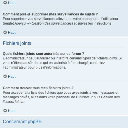
Haut
Comment puis-je supprimer mes surveillances de sujets ?
Pour supprimer vos surveillances, allez dans votre panneau de l’utilisateur
(onglet
Aperçu --> Gestion des surveillances
) et suivez les instructions.
Haut
Fichiers joints
Quels fichiers joints sont autorisés sur ce forum ?
L’administrateur peut autoriser ou interdire certains types de fichiers joints. Si
vous n’êtes pas sûr de ce qui est autorisé à être chargé, contactez
l’administrateur pour plus d’informations.
Haut
Comment trouver tous mes fichiers joints ?
Pour accéder à la liste des fichiers que vous avez joints à vos messages et
messages privés, allez dans votre panneau de l’utilisateur puis
Gestion des
fichiers joints
.
Haut
Concernant phpBB