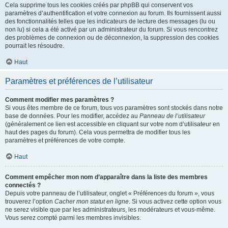
Cela supprime tous les cookies créés par phpBB qui conservent vos
paramètres d’authentification et votre connexion au forum. Ils fournissent aussi
des fonctionnalités telles que les indicateurs de lecture des messages (lu ou
non lu) si cela a été activé par un administrateur du forum. Si vous rencontrez
des problèmes de connexion ou de déconnexion, la suppression des cookies
pourrait les résoudre.
Haut
Paramètres et préférences de l’utilisateur
Comment modifier mes paramètres ?
Si vous êtes membre de ce forum, tous vos paramètres sont stockés dans notre
base de données. Pour les modifier, accédez au
Panneau de l’utilisateur
(généralement ce lien est accessible en cliquant sur votre nom d’utilisateur en
haut des pages du forum). Cela vous permettra de modifier tous les
paramètres et préférences de votre compte.
Haut
Comment empêcher mon nom d’apparaître dans la liste des membres
connectés ?
Depuis votre panneau de l’utilisateur, onglet « Préférences du forum », vous
trouverez l’option
Cacher mon statut en ligne
. Si vous activez cette option vous
ne serez visible que par les administrateurs, les modérateurs et vous-même.
Vous serez compté parmi les membres invisibles.