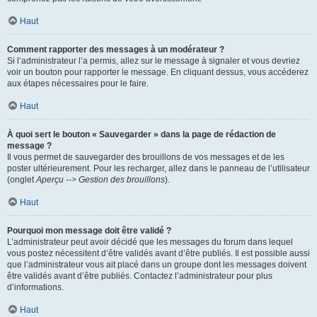
Haut
Comment rapporter des messages à un modérateur ?
Si l’administrateur l’a permis, allez sur le message à signaler et vous devriez
voir un bouton pour rapporter le message. En cliquant dessus, vous accéderez
aux étapes nécessaires pour le faire.
Haut
À quoi sert le bouton « Sauvegarder » dans la page de rédaction de
message ?
Il vous permet de sauvegarder des brouillons de vos messages et de les
poster ultérieurement. Pour les recharger, allez dans le panneau de l’utilisateur
(onglet
Aperçu --> Gestion des brouillons
).
Haut
Pourquoi mon message doit être validé ?
L’administrateur peut avoir décidé que les messages du forum dans lequel
vous postez nécessitent d’être validés avant d’être publiés. Il est possible aussi
que l’administrateur vous ait placé dans un groupe dont les messages doivent
être validés avant d’être publiés. Contactez l’administrateur pour plus
d’informations.
Haut