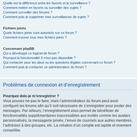
Quelle est la différence entre les favoris et la surveillance ?
Comment mettre en favoris ou surveiller des sujets ?
Comment surveiller des forums ?
Comment puis-je supprimer mes surveillances de sujets ?
Fichiers joints
Quels fichiers joints sont autorisés sur ce forum ?
Comment trouver tous mes fichiers joints ?
Concernant phpBB
Qui a développé ce logiciel de forum ?
Pourquoi la fonctionnalité X n’est pas disponible ?
Qui contacter pour les abus ou les questions légales concernant ce forum ?
Comment puis-je contacter un administrateur du forum ?
Problèmes de connexion et d’enregistrement
Pourquoi dois-je m’enregistrer ?
Vous pouvez ne pas le faire, mais l’administrateur du forum peut avoir
configuré les forums afin qu’il soit nécessaire de s’enregistrer pour poster des
messages. Par ailleurs, l’enregistrement vous permet de bénéficier de
fonctionnalités supplémentaires inaccessibles aux invités comme les avatars
personnalisés, la messagerie privée, l’envoi de courriels aux autres membres,
l’adhésion à des groupes, etc. La création d’un compte est rapide et vivement
conseillée.