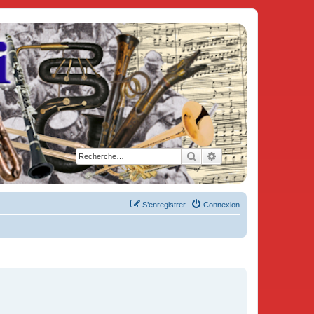
Rechercher
Recherche avancée
S’enregistrer
Connexion