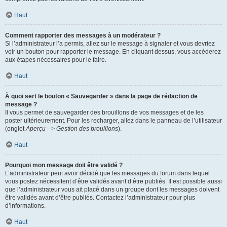
Haut
Comment rapporter des messages à un modérateur ?
Si l’administrateur l’a permis, allez sur le message à signaler et vous devriez
voir un bouton pour rapporter le message. En cliquant dessus, vous accéderez
aux étapes nécessaires pour le faire.
Haut
À quoi sert le bouton « Sauvegarder » dans la page de rédaction de
message ?
Il vous permet de sauvegarder des brouillons de vos messages et de les
poster ultérieurement. Pour les recharger, allez dans le panneau de l’utilisateur
(onglet
Aperçu --> Gestion des brouillons
).
Haut
Pourquoi mon message doit être validé ?
L’administrateur peut avoir décidé que les messages du forum dans lequel
vous postez nécessitent d’être validés avant d’être publiés. Il est possible aussi
que l’administrateur vous ait placé dans un groupe dont les messages doivent
être validés avant d’être publiés. Contactez l’administrateur pour plus
d’informations.
Haut