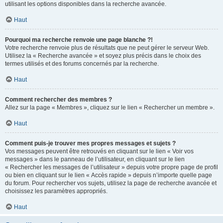
utilisant les options disponibles dans la recherche avancée.
Haut
Pourquoi ma recherche renvoie une page blanche ?!
Votre recherche renvoie plus de résultats que ne peut gérer le serveur Web.
Utilisez la « Recherche avancée » et soyez plus précis dans le choix des
termes utilisés et des forums concernés par la recherche.
Haut
Comment rechercher des membres ?
Allez sur la page « Membres », cliquez sur le lien « Rechercher un membre ».
Haut
Comment puis-je trouver mes propres messages et sujets ?
Vos messages peuvent être retrouvés en cliquant sur le lien « Voir vos
messages » dans le panneau de l’utilisateur, en cliquant sur le lien
« Rechercher les messages de l’utilisateur » depuis votre propre page de profil
ou bien en cliquant sur le lien « Accès rapide » depuis n’importe quelle page
du forum. Pour rechercher vos sujets, utilisez la page de recherche avancée et
choisissez les paramètres appropriés.
Haut