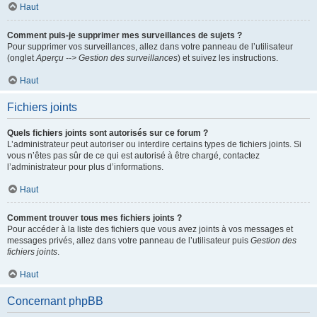
Haut
Comment puis-je supprimer mes surveillances de sujets ?
Pour supprimer vos surveillances, allez dans votre panneau de l’utilisateur
(onglet
Aperçu --> Gestion des surveillances
) et suivez les instructions.
Haut
Fichiers joints
Quels fichiers joints sont autorisés sur ce forum ?
L’administrateur peut autoriser ou interdire certains types de fichiers joints. Si
vous n’êtes pas sûr de ce qui est autorisé à être chargé, contactez
l’administrateur pour plus d’informations.
Haut
Comment trouver tous mes fichiers joints ?
Pour accéder à la liste des fichiers que vous avez joints à vos messages et
messages privés, allez dans votre panneau de l’utilisateur puis
Gestion des
fichiers joints
.
Haut
Concernant phpBB