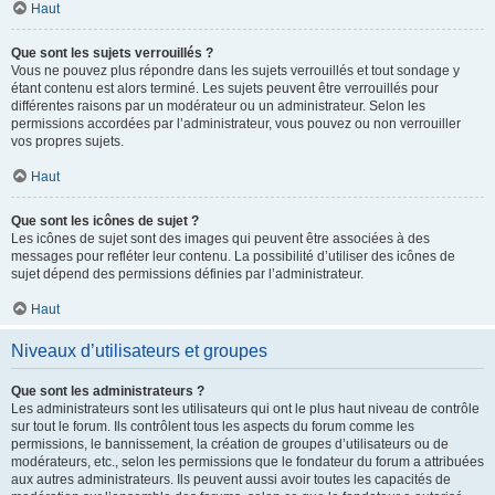
Haut
Que sont les sujets verrouillés ?
Vous ne pouvez plus répondre dans les sujets verrouillés et tout sondage y
étant contenu est alors terminé. Les sujets peuvent être verrouillés pour
différentes raisons par un modérateur ou un administrateur. Selon les
permissions accordées par l’administrateur, vous pouvez ou non verrouiller
vos propres sujets.
Haut
Que sont les icônes de sujet ?
Les icônes de sujet sont des images qui peuvent être associées à des
messages pour refléter leur contenu. La possibilité d’utiliser des icônes de
sujet dépend des permissions définies par l’administrateur.
Haut
Niveaux d’utilisateurs et groupes
Que sont les administrateurs ?
Les administrateurs sont les utilisateurs qui ont le plus haut niveau de contrôle
sur tout le forum. Ils contrôlent tous les aspects du forum comme les
permissions, le bannissement, la création de groupes d’utilisateurs ou de
modérateurs, etc., selon les permissions que le fondateur du forum a attribuées
aux autres administrateurs. Ils peuvent aussi avoir toutes les capacités de