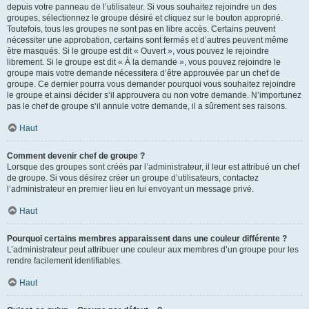
depuis votre panneau de l’utilisateur. Si vous souhaitez rejoindre un des
groupes, sélectionnez le groupe désiré et cliquez sur le bouton approprié.
Toutefois, tous les groupes ne sont pas en libre accès. Certains peuvent
nécessiter une approbation, certains sont fermés et d’autres peuvent même
être masqués. Si le groupe est dit « Ouvert », vous pouvez le rejoindre
librement. Si le groupe est dit « À la demande », vous pouvez rejoindre le
groupe mais votre demande nécessitera d’être approuvée par un chef de
groupe. Ce dernier pourra vous demander pourquoi vous souhaitez rejoindre
le groupe et ainsi décider s’il approuvera ou non votre demande. N’importunez
pas le chef de groupe s’il annule votre demande, il a sûrement ses raisons.
Haut
Comment devenir chef de groupe ?
Lorsque des groupes sont créés par l’administrateur, il leur est attribué un chef
de groupe. Si vous désirez créer un groupe d’utilisateurs, contactez
l’administrateur en premier lieu en lui envoyant un message privé.
Haut
Pourquoi certains membres apparaissent dans une couleur différente ?
L’administrateur peut attribuer une couleur aux membres d’un groupe pour les
rendre facilement identifiables.
Haut