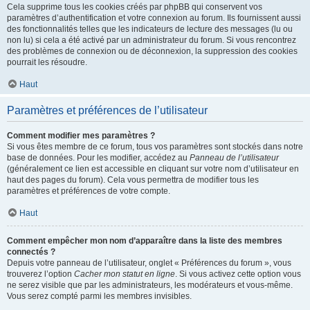
Cela supprime tous les cookies créés par phpBB qui conservent vos
paramètres d’authentification et votre connexion au forum. Ils fournissent aussi
des fonctionnalités telles que les indicateurs de lecture des messages (lu ou
non lu) si cela a été activé par un administrateur du forum. Si vous rencontrez
des problèmes de connexion ou de déconnexion, la suppression des cookies
pourrait les résoudre.
Haut
Paramètres et préférences de l’utilisateur
Comment modifier mes paramètres ?
Si vous êtes membre de ce forum, tous vos paramètres sont stockés dans notre
base de données. Pour les modifier, accédez au
Panneau de l’utilisateur
(généralement ce lien est accessible en cliquant sur votre nom d’utilisateur en
haut des pages du forum). Cela vous permettra de modifier tous les
paramètres et préférences de votre compte.
Haut
Comment empêcher mon nom d’apparaître dans la liste des membres
connectés ?
Depuis votre panneau de l’utilisateur, onglet « Préférences du forum », vous
trouverez l’option
Cacher mon statut en ligne
. Si vous activez cette option vous
ne serez visible que par les administrateurs, les modérateurs et vous-même.
Vous serez compté parmi les membres invisibles.