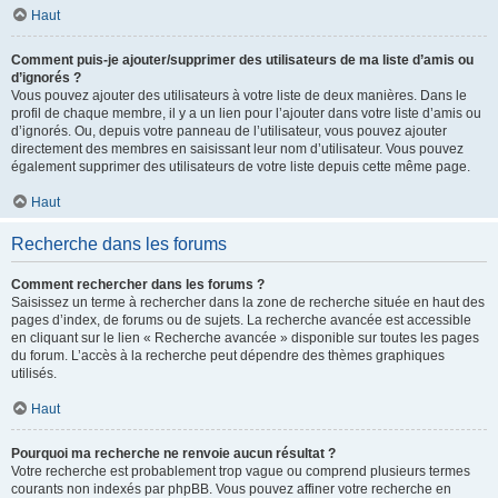
Haut
Comment puis-je ajouter/supprimer des utilisateurs de ma liste d’amis ou
d’ignorés ?
Vous pouvez ajouter des utilisateurs à votre liste de deux manières. Dans le
profil de chaque membre, il y a un lien pour l’ajouter dans votre liste d’amis ou
d’ignorés. Ou, depuis votre panneau de l’utilisateur, vous pouvez ajouter
directement des membres en saisissant leur nom d’utilisateur. Vous pouvez
également supprimer des utilisateurs de votre liste depuis cette même page.
Haut
Recherche dans les forums
Comment rechercher dans les forums ?
Saisissez un terme à rechercher dans la zone de recherche située en haut des
pages d’index, de forums ou de sujets. La recherche avancée est accessible
en cliquant sur le lien « Recherche avancée » disponible sur toutes les pages
du forum. L’accès à la recherche peut dépendre des thèmes graphiques
utilisés.
Haut
Pourquoi ma recherche ne renvoie aucun résultat ?
Votre recherche est probablement trop vague ou comprend plusieurs termes
courants non indexés par phpBB. Vous pouvez affiner votre recherche en