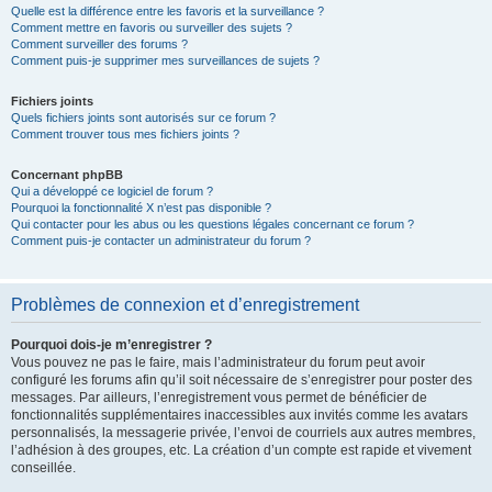
Quelle est la différence entre les favoris et la surveillance ?
Comment mettre en favoris ou surveiller des sujets ?
Comment surveiller des forums ?
Comment puis-je supprimer mes surveillances de sujets ?
Fichiers joints
Quels fichiers joints sont autorisés sur ce forum ?
Comment trouver tous mes fichiers joints ?
Concernant phpBB
Qui a développé ce logiciel de forum ?
Pourquoi la fonctionnalité X n’est pas disponible ?
Qui contacter pour les abus ou les questions légales concernant ce forum ?
Comment puis-je contacter un administrateur du forum ?
Problèmes de connexion et d’enregistrement
Pourquoi dois-je m’enregistrer ?
Vous pouvez ne pas le faire, mais l’administrateur du forum peut avoir
configuré les forums afin qu’il soit nécessaire de s’enregistrer pour poster des
messages. Par ailleurs, l’enregistrement vous permet de bénéficier de
fonctionnalités supplémentaires inaccessibles aux invités comme les avatars
personnalisés, la messagerie privée, l’envoi de courriels aux autres membres,
l’adhésion à des groupes, etc. La création d’un compte est rapide et vivement
conseillée.