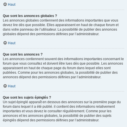
Haut
Que sont les annonces globales ?
Les annonces globales contiennent des informations importantes que vous
devez lire dès que possible. Elles apparaissent en haut de chaque forum et
dans votre panneau de l’utilisateur. La possibilité de publier des annonces
globales dépend des permissions définies par l’administrateur.
Haut
Que sont les annonces ?
Les annonces contiennent souvent des informations importantes concernant le
forum que vous consultez et doivent être lues dès que possible. Les annonces
apparaissent en haut de chaque page du forum dans lequel elles sont
publiées. Comme pour les annonces globales, la possibilité de publier des
annonces dépend des permissions définies par l’administrateur.
Haut
Que sont les sujets épinglés ?
Un sujet épinglé apparaît en dessous des annonces sur la première page du
forum dans lequel il a été publié. il contient des informations relativement
importantes et vous devez le consulter régulièrement. Comme pour les
annonces et les annonces globales, la possibilité de publier des sujets
épinglés dépend des permissions définies par l’administrateur.