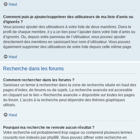
Haut
Comment puis-je ajouter/supprimer des utilisateurs de ma liste d’amis ou
d’ignorés ?
Vous pouvez ajouter des utilisateurs à votre liste de deux manières. Dans le
profil de chaque membre, il y a un lien pour l’ajouter dans votre liste d’amis ou
d’ignorés. Ou, depuis votre panneau de l’utilisateur, vous pouvez ajouter
directement des membres en saisissant leur nom d’utilisateur. Vous pouvez
également supprimer des utilisateurs de votre liste depuis cette même page.
Haut
Recherche dans les forums
Comment rechercher dans les forums ?
Saisissez un terme à rechercher dans la zone de recherche située en haut des
pages d’index, de forums ou de sujets. La recherche avancée est accessible
en cliquant sur le lien « Recherche avancée » disponible sur toutes les pages
du forum. L’accès à la recherche peut dépendre des thèmes graphiques
utilisés.
Haut
Pourquoi ma recherche ne renvoie aucun résultat ?
Votre recherche est probablement trop vague ou comprend plusieurs termes
courants non indexés par phpBB. Vous pouvez affiner votre recherche en