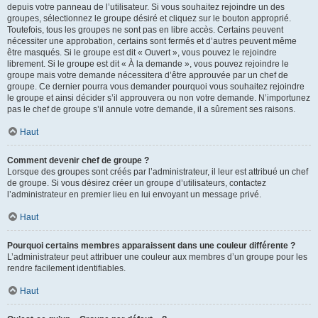
depuis votre panneau de l’utilisateur. Si vous souhaitez rejoindre un des
groupes, sélectionnez le groupe désiré et cliquez sur le bouton approprié.
Toutefois, tous les groupes ne sont pas en libre accès. Certains peuvent
nécessiter une approbation, certains sont fermés et d’autres peuvent même
être masqués. Si le groupe est dit « Ouvert », vous pouvez le rejoindre
librement. Si le groupe est dit « À la demande », vous pouvez rejoindre le
groupe mais votre demande nécessitera d’être approuvée par un chef de
groupe. Ce dernier pourra vous demander pourquoi vous souhaitez rejoindre
le groupe et ainsi décider s’il approuvera ou non votre demande. N’importunez
pas le chef de groupe s’il annule votre demande, il a sûrement ses raisons.
Haut
Comment devenir chef de groupe ?
Lorsque des groupes sont créés par l’administrateur, il leur est attribué un chef
de groupe. Si vous désirez créer un groupe d’utilisateurs, contactez
l’administrateur en premier lieu en lui envoyant un message privé.
Haut
Pourquoi certains membres apparaissent dans une couleur différente ?
L’administrateur peut attribuer une couleur aux membres d’un groupe pour les
rendre facilement identifiables.
Haut