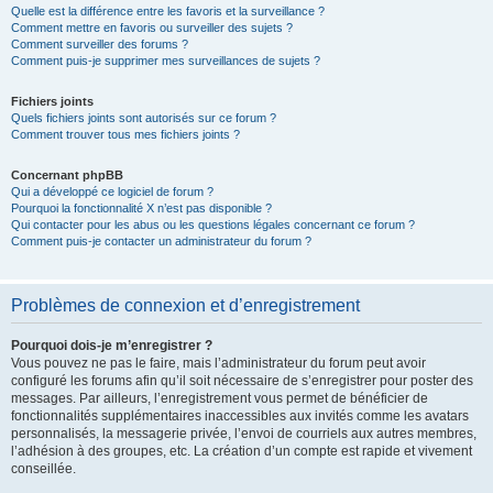
Quelle est la différence entre les favoris et la surveillance ?
Comment mettre en favoris ou surveiller des sujets ?
Comment surveiller des forums ?
Comment puis-je supprimer mes surveillances de sujets ?
Fichiers joints
Quels fichiers joints sont autorisés sur ce forum ?
Comment trouver tous mes fichiers joints ?
Concernant phpBB
Qui a développé ce logiciel de forum ?
Pourquoi la fonctionnalité X n’est pas disponible ?
Qui contacter pour les abus ou les questions légales concernant ce forum ?
Comment puis-je contacter un administrateur du forum ?
Problèmes de connexion et d’enregistrement
Pourquoi dois-je m’enregistrer ?
Vous pouvez ne pas le faire, mais l’administrateur du forum peut avoir
configuré les forums afin qu’il soit nécessaire de s’enregistrer pour poster des
messages. Par ailleurs, l’enregistrement vous permet de bénéficier de
fonctionnalités supplémentaires inaccessibles aux invités comme les avatars
personnalisés, la messagerie privée, l’envoi de courriels aux autres membres,
l’adhésion à des groupes, etc. La création d’un compte est rapide et vivement
conseillée.