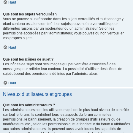
Haut
Que sont les sujets verrouillés ?
Vous ne pouvez plus répondre dans les sujets verrouillés et tout sondage y
étant contenu est alors terminé. Les sujets peuvent être verrouillés pour
différentes raisons par un modérateur ou un administrateur. Selon les
permissions accordées par l’administrateur, vous pouvez ou non verrouiller
vos propres sujets.
Haut
Que sont les icônes de sujet ?
Les icônes de sujet sont des images qui peuvent être associées à des
messages pour refléter leur contenu. La possibilité d’utiliser des icônes de
sujet dépend des permissions définies par l’administrateur.
Haut
Niveaux d’utilisateurs et groupes
Que sont les administrateurs ?
Les administrateurs sont les utilisateurs qui ont le plus haut niveau de contrôle
sur tout le forum. Ils contrôlent tous les aspects du forum comme les
permissions, le bannissement, la création de groupes d’utilisateurs ou de
modérateurs, etc., selon les permissions que le fondateur du forum a attribuées
aux autres administrateurs. Ils peuvent aussi avoir toutes les capacités de