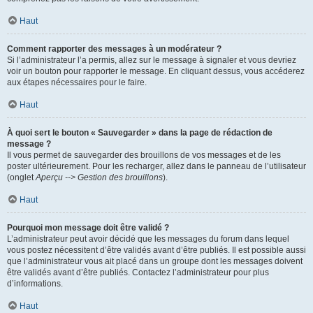
Haut
Comment rapporter des messages à un modérateur ?
Si l’administrateur l’a permis, allez sur le message à signaler et vous devriez
voir un bouton pour rapporter le message. En cliquant dessus, vous accéderez
aux étapes nécessaires pour le faire.
Haut
À quoi sert le bouton « Sauvegarder » dans la page de rédaction de
message ?
Il vous permet de sauvegarder des brouillons de vos messages et de les
poster ultérieurement. Pour les recharger, allez dans le panneau de l’utilisateur
(onglet
Aperçu --> Gestion des brouillons
).
Haut
Pourquoi mon message doit être validé ?
L’administrateur peut avoir décidé que les messages du forum dans lequel
vous postez nécessitent d’être validés avant d’être publiés. Il est possible aussi
que l’administrateur vous ait placé dans un groupe dont les messages doivent
être validés avant d’être publiés. Contactez l’administrateur pour plus
d’informations.
Haut