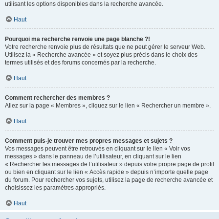
utilisant les options disponibles dans la recherche avancée.
Haut
Pourquoi ma recherche renvoie une page blanche ?!
Votre recherche renvoie plus de résultats que ne peut gérer le serveur Web.
Utilisez la « Recherche avancée » et soyez plus précis dans le choix des
termes utilisés et des forums concernés par la recherche.
Haut
Comment rechercher des membres ?
Allez sur la page « Membres », cliquez sur le lien « Rechercher un membre ».
Haut
Comment puis-je trouver mes propres messages et sujets ?
Vos messages peuvent être retrouvés en cliquant sur le lien « Voir vos
messages » dans le panneau de l’utilisateur, en cliquant sur le lien
« Rechercher les messages de l’utilisateur » depuis votre propre page de profil
ou bien en cliquant sur le lien « Accès rapide » depuis n’importe quelle page
du forum. Pour rechercher vos sujets, utilisez la page de recherche avancée et
choisissez les paramètres appropriés.
Haut