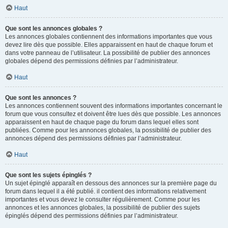
Haut
Que sont les annonces globales ?
Les annonces globales contiennent des informations importantes que vous
devez lire dès que possible. Elles apparaissent en haut de chaque forum et
dans votre panneau de l’utilisateur. La possibilité de publier des annonces
globales dépend des permissions définies par l’administrateur.
Haut
Que sont les annonces ?
Les annonces contiennent souvent des informations importantes concernant le
forum que vous consultez et doivent être lues dès que possible. Les annonces
apparaissent en haut de chaque page du forum dans lequel elles sont
publiées. Comme pour les annonces globales, la possibilité de publier des
annonces dépend des permissions définies par l’administrateur.
Haut
Que sont les sujets épinglés ?
Un sujet épinglé apparaît en dessous des annonces sur la première page du
forum dans lequel il a été publié. il contient des informations relativement
importantes et vous devez le consulter régulièrement. Comme pour les
annonces et les annonces globales, la possibilité de publier des sujets
épinglés dépend des permissions définies par l’administrateur.