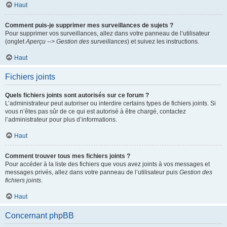
Haut
Comment puis-je supprimer mes surveillances de sujets ?
Pour supprimer vos surveillances, allez dans votre panneau de l’utilisateur
(onglet
Aperçu --> Gestion des surveillances
) et suivez les instructions.
Haut
Fichiers joints
Quels fichiers joints sont autorisés sur ce forum ?
L’administrateur peut autoriser ou interdire certains types de fichiers joints. Si
vous n’êtes pas sûr de ce qui est autorisé à être chargé, contactez
l’administrateur pour plus d’informations.
Haut
Comment trouver tous mes fichiers joints ?
Pour accéder à la liste des fichiers que vous avez joints à vos messages et
messages privés, allez dans votre panneau de l’utilisateur puis
Gestion des
fichiers joints
.
Haut
Concernant phpBB