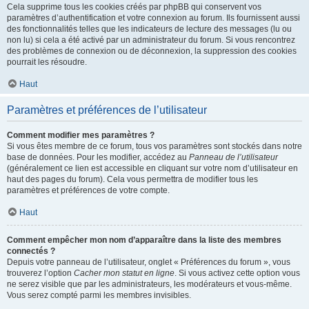
Cela supprime tous les cookies créés par phpBB qui conservent vos
paramètres d’authentification et votre connexion au forum. Ils fournissent aussi
des fonctionnalités telles que les indicateurs de lecture des messages (lu ou
non lu) si cela a été activé par un administrateur du forum. Si vous rencontrez
des problèmes de connexion ou de déconnexion, la suppression des cookies
pourrait les résoudre.
Haut
Paramètres et préférences de l’utilisateur
Comment modifier mes paramètres ?
Si vous êtes membre de ce forum, tous vos paramètres sont stockés dans notre
base de données. Pour les modifier, accédez au
Panneau de l’utilisateur
(généralement ce lien est accessible en cliquant sur votre nom d’utilisateur en
haut des pages du forum). Cela vous permettra de modifier tous les
paramètres et préférences de votre compte.
Haut
Comment empêcher mon nom d’apparaître dans la liste des membres
connectés ?
Depuis votre panneau de l’utilisateur, onglet « Préférences du forum », vous
trouverez l’option
Cacher mon statut en ligne
. Si vous activez cette option vous
ne serez visible que par les administrateurs, les modérateurs et vous-même.
Vous serez compté parmi les membres invisibles.