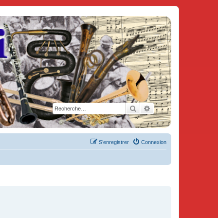
Rechercher
Recherche avancée
S’enregistrer
Connexion