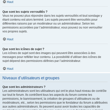
Haut
Que sont les sujets verrouillés ?
Vous ne pouvez plus répondre dans les sujets verrouillés et tout sondage y
étant contenu est alors terminé. Les sujets peuvent être verrouillés pour
différentes raisons par un modérateur ou un administrateur. Selon les
permissions accordées par l’administrateur, vous pouvez ou non verrouiller
vos propres sujets.
Haut
Que sont les icônes de sujet ?
Les icônes de sujet sont des images qui peuvent être associées à des
messages pour refléter leur contenu. La possibilité d’utiliser des icônes de
sujet dépend des permissions définies par l’administrateur.
Haut
Niveaux d’utilisateurs et groupes
Que sont les administrateurs ?
Les administrateurs sont les utilisateurs qui ont le plus haut niveau de contrôle
sur tout le forum. Ils contrôlent tous les aspects du forum comme les
permissions, le bannissement, la création de groupes d’utilisateurs ou de
modérateurs, etc., selon les permissions que le fondateur du forum a attribuées
aux autres administrateurs. Ils peuvent aussi avoir toutes les capacités de