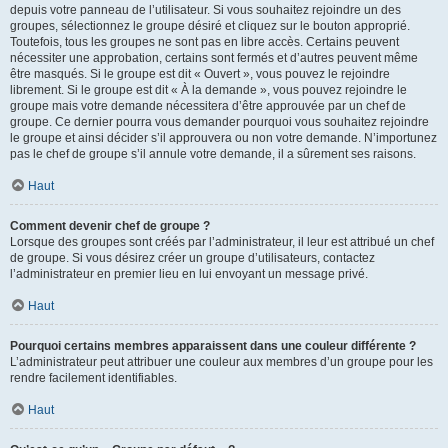
depuis votre panneau de l’utilisateur. Si vous souhaitez rejoindre un des
groupes, sélectionnez le groupe désiré et cliquez sur le bouton approprié.
Toutefois, tous les groupes ne sont pas en libre accès. Certains peuvent
nécessiter une approbation, certains sont fermés et d’autres peuvent même
être masqués. Si le groupe est dit « Ouvert », vous pouvez le rejoindre
librement. Si le groupe est dit « À la demande », vous pouvez rejoindre le
groupe mais votre demande nécessitera d’être approuvée par un chef de
groupe. Ce dernier pourra vous demander pourquoi vous souhaitez rejoindre
le groupe et ainsi décider s’il approuvera ou non votre demande. N’importunez
pas le chef de groupe s’il annule votre demande, il a sûrement ses raisons.
Haut
Comment devenir chef de groupe ?
Lorsque des groupes sont créés par l’administrateur, il leur est attribué un chef
de groupe. Si vous désirez créer un groupe d’utilisateurs, contactez
l’administrateur en premier lieu en lui envoyant un message privé.
Haut
Pourquoi certains membres apparaissent dans une couleur différente ?
L’administrateur peut attribuer une couleur aux membres d’un groupe pour les
rendre facilement identifiables.
Haut