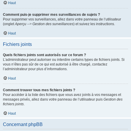
Haut
Comment puis-je supprimer mes surveillances de sujets ?
Pour supprimer vos surveillances, allez dans votre panneau de l’utilisateur
(onglet
Aperçu --> Gestion des surveillances
) et suivez les instructions.
Haut
Fichiers joints
Quels fichiers joints sont autorisés sur ce forum ?
L’administrateur peut autoriser ou interdire certains types de fichiers joints. Si
vous n’êtes pas sûr de ce qui est autorisé à être chargé, contactez
l’administrateur pour plus d’informations.
Haut
Comment trouver tous mes fichiers joints ?
Pour accéder à la liste des fichiers que vous avez joints à vos messages et
messages privés, allez dans votre panneau de l’utilisateur puis
Gestion des
fichiers joints
.
Haut
Concernant phpBB