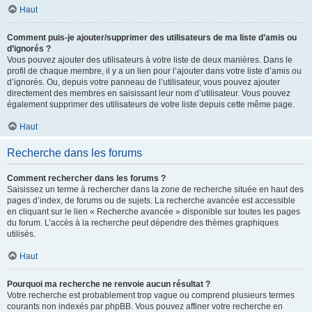
Haut
Comment puis-je ajouter/supprimer des utilisateurs de ma liste d’amis ou
d’ignorés ?
Vous pouvez ajouter des utilisateurs à votre liste de deux manières. Dans le
profil de chaque membre, il y a un lien pour l’ajouter dans votre liste d’amis ou
d’ignorés. Ou, depuis votre panneau de l’utilisateur, vous pouvez ajouter
directement des membres en saisissant leur nom d’utilisateur. Vous pouvez
également supprimer des utilisateurs de votre liste depuis cette même page.
Haut
Recherche dans les forums
Comment rechercher dans les forums ?
Saisissez un terme à rechercher dans la zone de recherche située en haut des
pages d’index, de forums ou de sujets. La recherche avancée est accessible
en cliquant sur le lien « Recherche avancée » disponible sur toutes les pages
du forum. L’accès à la recherche peut dépendre des thèmes graphiques
utilisés.
Haut
Pourquoi ma recherche ne renvoie aucun résultat ?
Votre recherche est probablement trop vague ou comprend plusieurs termes
courants non indexés par phpBB. Vous pouvez affiner votre recherche en