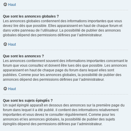
Haut
Que sont les annonces globales ?
Les annonces globales contiennent des informations importantes que vous
devez lire dès que possible. Elles apparaissent en haut de chaque forum et
dans votre panneau de l’utilisateur. La possibilité de publier des annonces
globales dépend des permissions définies par l’administrateur.
Haut
Que sont les annonces ?
Les annonces contiennent souvent des informations importantes concernant le
forum que vous consultez et doivent être lues dès que possible. Les annonces
apparaissent en haut de chaque page du forum dans lequel elles sont
publiées. Comme pour les annonces globales, la possibilité de publier des
annonces dépend des permissions définies par l’administrateur.
Haut
Que sont les sujets épinglés ?
Un sujet épinglé apparaît en dessous des annonces sur la première page du
forum dans lequel il a été publié. il contient des informations relativement
importantes et vous devez le consulter régulièrement. Comme pour les
annonces et les annonces globales, la possibilité de publier des sujets
épinglés dépend des permissions définies par l’administrateur.