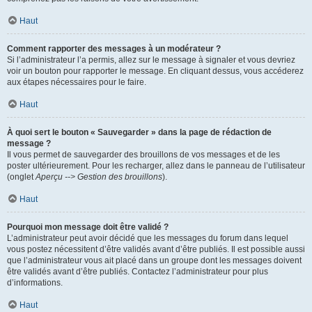
Haut
Comment rapporter des messages à un modérateur ?
Si l’administrateur l’a permis, allez sur le message à signaler et vous devriez
voir un bouton pour rapporter le message. En cliquant dessus, vous accéderez
aux étapes nécessaires pour le faire.
Haut
À quoi sert le bouton « Sauvegarder » dans la page de rédaction de
message ?
Il vous permet de sauvegarder des brouillons de vos messages et de les
poster ultérieurement. Pour les recharger, allez dans le panneau de l’utilisateur
(onglet
Aperçu --> Gestion des brouillons
).
Haut
Pourquoi mon message doit être validé ?
L’administrateur peut avoir décidé que les messages du forum dans lequel
vous postez nécessitent d’être validés avant d’être publiés. Il est possible aussi
que l’administrateur vous ait placé dans un groupe dont les messages doivent
être validés avant d’être publiés. Contactez l’administrateur pour plus
d’informations.
Haut