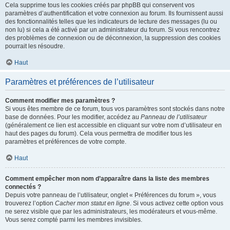
Cela supprime tous les cookies créés par phpBB qui conservent vos
paramètres d’authentification et votre connexion au forum. Ils fournissent aussi
des fonctionnalités telles que les indicateurs de lecture des messages (lu ou
non lu) si cela a été activé par un administrateur du forum. Si vous rencontrez
des problèmes de connexion ou de déconnexion, la suppression des cookies
pourrait les résoudre.
Haut
Paramètres et préférences de l’utilisateur
Comment modifier mes paramètres ?
Si vous êtes membre de ce forum, tous vos paramètres sont stockés dans notre
base de données. Pour les modifier, accédez au
Panneau de l’utilisateur
(généralement ce lien est accessible en cliquant sur votre nom d’utilisateur en
haut des pages du forum). Cela vous permettra de modifier tous les
paramètres et préférences de votre compte.
Haut
Comment empêcher mon nom d’apparaître dans la liste des membres
connectés ?
Depuis votre panneau de l’utilisateur, onglet « Préférences du forum », vous
trouverez l’option
Cacher mon statut en ligne
. Si vous activez cette option vous
ne serez visible que par les administrateurs, les modérateurs et vous-même.
Vous serez compté parmi les membres invisibles.