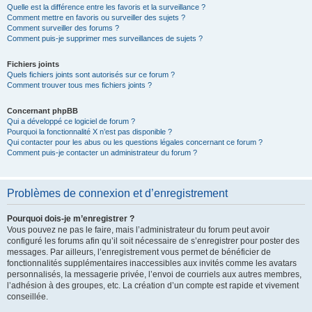
Quelle est la différence entre les favoris et la surveillance ?
Comment mettre en favoris ou surveiller des sujets ?
Comment surveiller des forums ?
Comment puis-je supprimer mes surveillances de sujets ?
Fichiers joints
Quels fichiers joints sont autorisés sur ce forum ?
Comment trouver tous mes fichiers joints ?
Concernant phpBB
Qui a développé ce logiciel de forum ?
Pourquoi la fonctionnalité X n’est pas disponible ?
Qui contacter pour les abus ou les questions légales concernant ce forum ?
Comment puis-je contacter un administrateur du forum ?
Problèmes de connexion et d’enregistrement
Pourquoi dois-je m’enregistrer ?
Vous pouvez ne pas le faire, mais l’administrateur du forum peut avoir
configuré les forums afin qu’il soit nécessaire de s’enregistrer pour poster des
messages. Par ailleurs, l’enregistrement vous permet de bénéficier de
fonctionnalités supplémentaires inaccessibles aux invités comme les avatars
personnalisés, la messagerie privée, l’envoi de courriels aux autres membres,
l’adhésion à des groupes, etc. La création d’un compte est rapide et vivement
conseillée.