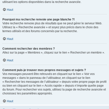
utilisant les options disponibles dans la recherche avancée.
Haut
Pourquoi ma recherche renvoie une page blanche ?!
Votre recherche renvoie plus de résultats que ne peut gérer le serveur Web.
Utilisez la « Recherche avancée » et soyez plus précis dans le choix des
termes utilisés et des forums concernés par la recherche.
Haut
Comment rechercher des membres ?
Allez sur la page « Membres », cliquez sur le lien « Rechercher un membre ».
Haut
Comment puis-je trouver mes propres messages et sujets ?
Vos messages peuvent être retrouvés en cliquant sur le lien « Voir vos
messages » dans le panneau de l’utilisateur, en cliquant sur le lien
« Rechercher les messages de l’utilisateur » depuis votre propre page de profil
ou bien en cliquant sur le lien « Accès rapide » depuis n’importe quelle page
du forum. Pour rechercher vos sujets, utilisez la page de recherche avancée et
choisissez les paramètres appropriés.
Haut