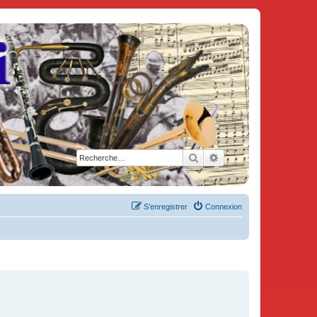
Rechercher
Recherche avancée
S’enregistrer
Connexion