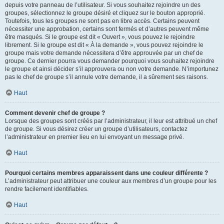
depuis votre panneau de l’utilisateur. Si vous souhaitez rejoindre un des
groupes, sélectionnez le groupe désiré et cliquez sur le bouton approprié.
Toutefois, tous les groupes ne sont pas en libre accès. Certains peuvent
nécessiter une approbation, certains sont fermés et d’autres peuvent même
être masqués. Si le groupe est dit « Ouvert », vous pouvez le rejoindre
librement. Si le groupe est dit « À la demande », vous pouvez rejoindre le
groupe mais votre demande nécessitera d’être approuvée par un chef de
groupe. Ce dernier pourra vous demander pourquoi vous souhaitez rejoindre
le groupe et ainsi décider s’il approuvera ou non votre demande. N’importunez
pas le chef de groupe s’il annule votre demande, il a sûrement ses raisons.
Haut
Comment devenir chef de groupe ?
Lorsque des groupes sont créés par l’administrateur, il leur est attribué un chef
de groupe. Si vous désirez créer un groupe d’utilisateurs, contactez
l’administrateur en premier lieu en lui envoyant un message privé.
Haut
Pourquoi certains membres apparaissent dans une couleur différente ?
L’administrateur peut attribuer une couleur aux membres d’un groupe pour les
rendre facilement identifiables.
Haut