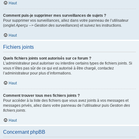
Haut
Comment puis-je supprimer mes surveillances de sujets ?
Pour supprimer vos surveillances, allez dans votre panneau de l’utilisateur
(onglet
Aperçu --> Gestion des surveillances
) et suivez les instructions.
Haut
Fichiers joints
Quels fichiers joints sont autorisés sur ce forum ?
L’administrateur peut autoriser ou interdire certains types de fichiers joints. Si
vous n’êtes pas sûr de ce qui est autorisé à être chargé, contactez
l’administrateur pour plus d’informations.
Haut
Comment trouver tous mes fichiers joints ?
Pour accéder à la liste des fichiers que vous avez joints à vos messages et
messages privés, allez dans votre panneau de l’utilisateur puis
Gestion des
fichiers joints
.
Haut
Concernant phpBB