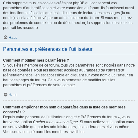
Cela supprime tous les cookies créés par phpBB qui conservent vos
paramètres d’authentification et votre connexion au forum. Ils fournissent aussi
des fonctionnalités telles que les indicateurs de lecture des messages (lu ou
non lu) si cela a été activé par un administrateur du forum. Si vous rencontrez
des problèmes de connexion ou de déconnexion, la suppression des cookies
pourrait les résoudre.
Haut
Paramètres et préférences de l’utilisateur
Comment modifier mes paramètres ?
Si vous êtes membre de ce forum, tous vos paramètres sont stockés dans notre
base de données. Pour les modifier, accédez au
Panneau de l’utilisateur
(généralement ce lien est accessible en cliquant sur votre nom d’utilisateur en
haut des pages du forum). Cela vous permettra de modifier tous les
paramètres et préférences de votre compte.
Haut
Comment empêcher mon nom d’apparaître dans la liste des membres
connectés ?
Depuis votre panneau de l’utilisateur, onglet « Préférences du forum », vous
trouverez l’option
Cacher mon statut en ligne
. Si vous activez cette option vous
ne serez visible que par les administrateurs, les modérateurs et vous-même.
Vous serez compté parmi les membres invisibles.