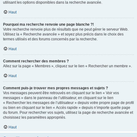
utilisant les options disponibles dans la recherche avancée.
Haut
Pourquoi ma recherche renvoie une page blanche ?!
Votre recherche renvoie plus de résultats que ne peut gérer le serveur Web.
Utilisez la « Recherche avancée » et soyez plus précis dans le choix des
termes utilisés et des forums concernés par la recherche.
Haut
Comment rechercher des membres ?
Allez sur la page « Membres », cliquez sur le lien « Rechercher un membre ».
Haut
Comment puis-je trouver mes propres messages et sujets ?
Vos messages peuvent être retrouvés en cliquant sur le lien « Voir vos
messages » dans le panneau de l’utilisateur, en cliquant sur le lien
« Rechercher les messages de l’utilisateur » depuis votre propre page de profil
ou bien en cliquant sur le lien « Accès rapide » depuis n’importe quelle page
du forum. Pour rechercher vos sujets, utilisez la page de recherche avancée et
choisissez les paramètres appropriés.
Haut