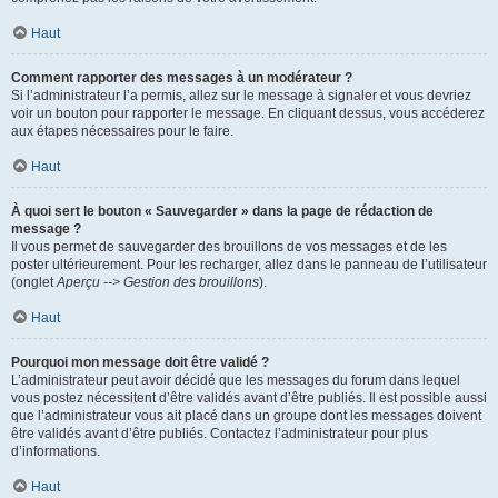
Haut
Comment rapporter des messages à un modérateur ?
Si l’administrateur l’a permis, allez sur le message à signaler et vous devriez
voir un bouton pour rapporter le message. En cliquant dessus, vous accéderez
aux étapes nécessaires pour le faire.
Haut
À quoi sert le bouton « Sauvegarder » dans la page de rédaction de
message ?
Il vous permet de sauvegarder des brouillons de vos messages et de les
poster ultérieurement. Pour les recharger, allez dans le panneau de l’utilisateur
(onglet
Aperçu --> Gestion des brouillons
).
Haut
Pourquoi mon message doit être validé ?
L’administrateur peut avoir décidé que les messages du forum dans lequel
vous postez nécessitent d’être validés avant d’être publiés. Il est possible aussi
que l’administrateur vous ait placé dans un groupe dont les messages doivent
être validés avant d’être publiés. Contactez l’administrateur pour plus
d’informations.
Haut