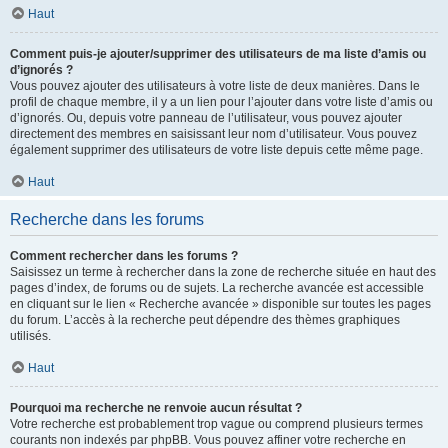
Haut
Comment puis-je ajouter/supprimer des utilisateurs de ma liste d’amis ou
d’ignorés ?
Vous pouvez ajouter des utilisateurs à votre liste de deux manières. Dans le
profil de chaque membre, il y a un lien pour l’ajouter dans votre liste d’amis ou
d’ignorés. Ou, depuis votre panneau de l’utilisateur, vous pouvez ajouter
directement des membres en saisissant leur nom d’utilisateur. Vous pouvez
également supprimer des utilisateurs de votre liste depuis cette même page.
Haut
Recherche dans les forums
Comment rechercher dans les forums ?
Saisissez un terme à rechercher dans la zone de recherche située en haut des
pages d’index, de forums ou de sujets. La recherche avancée est accessible
en cliquant sur le lien « Recherche avancée » disponible sur toutes les pages
du forum. L’accès à la recherche peut dépendre des thèmes graphiques
utilisés.
Haut
Pourquoi ma recherche ne renvoie aucun résultat ?
Votre recherche est probablement trop vague ou comprend plusieurs termes
courants non indexés par phpBB. Vous pouvez affiner votre recherche en