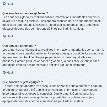
Haut
Que sont les annonces globales ?
Les annonces globales contiennent des informations importantes que vous
devez lire dès que possible. Elles apparaissent en haut de chaque forum et
dans votre panneau de l’utilisateur. La possibilité de publier des annonces
globales dépend des permissions définies par l’administrateur.
Haut
Que sont les annonces ?
Les annonces contiennent souvent des informations importantes concernant le
forum que vous consultez et doivent être lues dès que possible. Les annonces
apparaissent en haut de chaque page du forum dans lequel elles sont
publiées. Comme pour les annonces globales, la possibilité de publier des
annonces dépend des permissions définies par l’administrateur.
Haut
Que sont les sujets épinglés ?
Un sujet épinglé apparaît en dessous des annonces sur la première page du
forum dans lequel il a été publié. il contient des informations relativement
importantes et vous devez le consulter régulièrement. Comme pour les
annonces et les annonces globales, la possibilité de publier des sujets
épinglés dépend des permissions définies par l’administrateur.