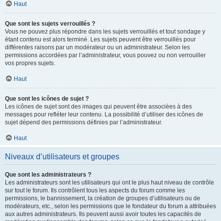
Haut
Que sont les sujets verrouillés ?
Vous ne pouvez plus répondre dans les sujets verrouillés et tout sondage y
étant contenu est alors terminé. Les sujets peuvent être verrouillés pour
différentes raisons par un modérateur ou un administrateur. Selon les
permissions accordées par l’administrateur, vous pouvez ou non verrouiller
vos propres sujets.
Haut
Que sont les icônes de sujet ?
Les icônes de sujet sont des images qui peuvent être associées à des
messages pour refléter leur contenu. La possibilité d’utiliser des icônes de
sujet dépend des permissions définies par l’administrateur.
Haut
Niveaux d’utilisateurs et groupes
Que sont les administrateurs ?
Les administrateurs sont les utilisateurs qui ont le plus haut niveau de contrôle
sur tout le forum. Ils contrôlent tous les aspects du forum comme les
permissions, le bannissement, la création de groupes d’utilisateurs ou de
modérateurs, etc., selon les permissions que le fondateur du forum a attribuées
aux autres administrateurs. Ils peuvent aussi avoir toutes les capacités de