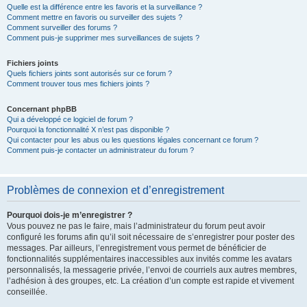
Quelle est la différence entre les favoris et la surveillance ?
Comment mettre en favoris ou surveiller des sujets ?
Comment surveiller des forums ?
Comment puis-je supprimer mes surveillances de sujets ?
Fichiers joints
Quels fichiers joints sont autorisés sur ce forum ?
Comment trouver tous mes fichiers joints ?
Concernant phpBB
Qui a développé ce logiciel de forum ?
Pourquoi la fonctionnalité X n’est pas disponible ?
Qui contacter pour les abus ou les questions légales concernant ce forum ?
Comment puis-je contacter un administrateur du forum ?
Problèmes de connexion et d’enregistrement
Pourquoi dois-je m’enregistrer ?
Vous pouvez ne pas le faire, mais l’administrateur du forum peut avoir
configuré les forums afin qu’il soit nécessaire de s’enregistrer pour poster des
messages. Par ailleurs, l’enregistrement vous permet de bénéficier de
fonctionnalités supplémentaires inaccessibles aux invités comme les avatars
personnalisés, la messagerie privée, l’envoi de courriels aux autres membres,
l’adhésion à des groupes, etc. La création d’un compte est rapide et vivement
conseillée.