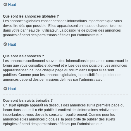
Haut
Que sont les annonces globales ?
Les annonces globales contiennent des informations importantes que vous
devez lire dès que possible. Elles apparaissent en haut de chaque forum et
dans votre panneau de l’utilisateur. La possibilité de publier des annonces
globales dépend des permissions définies par l’administrateur.
Haut
Que sont les annonces ?
Les annonces contiennent souvent des informations importantes concernant le
forum que vous consultez et doivent être lues dès que possible. Les annonces
apparaissent en haut de chaque page du forum dans lequel elles sont
publiées. Comme pour les annonces globales, la possibilité de publier des
annonces dépend des permissions définies par l’administrateur.
Haut
Que sont les sujets épinglés ?
Un sujet épinglé apparaît en dessous des annonces sur la première page du
forum dans lequel il a été publié. il contient des informations relativement
importantes et vous devez le consulter régulièrement. Comme pour les
annonces et les annonces globales, la possibilité de publier des sujets
épinglés dépend des permissions définies par l’administrateur.