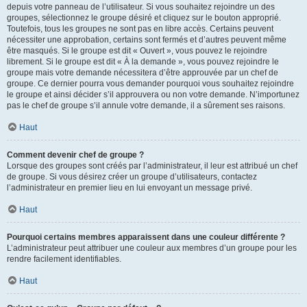
depuis votre panneau de l’utilisateur. Si vous souhaitez rejoindre un des
groupes, sélectionnez le groupe désiré et cliquez sur le bouton approprié.
Toutefois, tous les groupes ne sont pas en libre accès. Certains peuvent
nécessiter une approbation, certains sont fermés et d’autres peuvent même
être masqués. Si le groupe est dit « Ouvert », vous pouvez le rejoindre
librement. Si le groupe est dit « À la demande », vous pouvez rejoindre le
groupe mais votre demande nécessitera d’être approuvée par un chef de
groupe. Ce dernier pourra vous demander pourquoi vous souhaitez rejoindre
le groupe et ainsi décider s’il approuvera ou non votre demande. N’importunez
pas le chef de groupe s’il annule votre demande, il a sûrement ses raisons.
Haut
Comment devenir chef de groupe ?
Lorsque des groupes sont créés par l’administrateur, il leur est attribué un chef
de groupe. Si vous désirez créer un groupe d’utilisateurs, contactez
l’administrateur en premier lieu en lui envoyant un message privé.
Haut
Pourquoi certains membres apparaissent dans une couleur différente ?
L’administrateur peut attribuer une couleur aux membres d’un groupe pour les
rendre facilement identifiables.
Haut