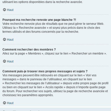
utilisant les options disponibles dans la recherche avancée.
Haut
Pourquoi ma recherche renvoie une page blanche ?!
Votre recherche renvoie plus de résultats que ne peut gérer le serveur Web.
Utilisez la « Recherche avancée » et soyez plus précis dans le choix des
termes utilisés et des forums concernés par la recherche.
Haut
Comment rechercher des membres ?
Allez sur la page « Membres », cliquez sur le lien « Rechercher un membre ».
Haut
Comment puis-je trouver mes propres messages et sujets ?
Vos messages peuvent être retrouvés en cliquant sur le lien « Voir vos
messages » dans le panneau de l’utilisateur, en cliquant sur le lien
« Rechercher les messages de l’utilisateur » depuis votre propre page de profil
ou bien en cliquant sur le lien « Accès rapide » depuis n’importe quelle page
du forum. Pour rechercher vos sujets, utilisez la page de recherche avancée et
choisissez les paramètres appropriés.
Haut