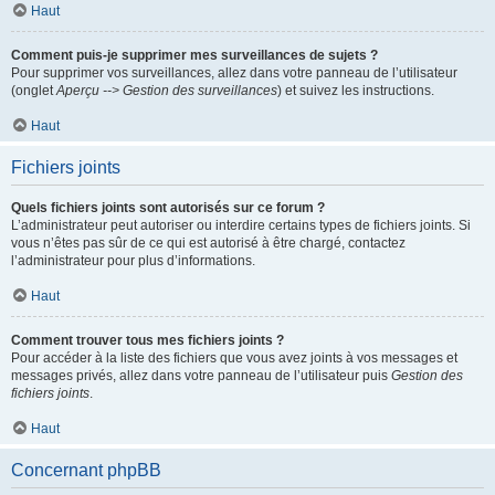
Haut
Comment puis-je supprimer mes surveillances de sujets ?
Pour supprimer vos surveillances, allez dans votre panneau de l’utilisateur
(onglet
Aperçu --> Gestion des surveillances
) et suivez les instructions.
Haut
Fichiers joints
Quels fichiers joints sont autorisés sur ce forum ?
L’administrateur peut autoriser ou interdire certains types de fichiers joints. Si
vous n’êtes pas sûr de ce qui est autorisé à être chargé, contactez
l’administrateur pour plus d’informations.
Haut
Comment trouver tous mes fichiers joints ?
Pour accéder à la liste des fichiers que vous avez joints à vos messages et
messages privés, allez dans votre panneau de l’utilisateur puis
Gestion des
fichiers joints
.
Haut
Concernant phpBB