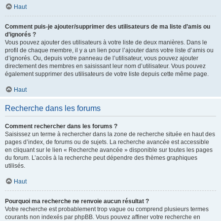
Haut
Comment puis-je ajouter/supprimer des utilisateurs de ma liste d’amis ou
d’ignorés ?
Vous pouvez ajouter des utilisateurs à votre liste de deux manières. Dans le
profil de chaque membre, il y a un lien pour l’ajouter dans votre liste d’amis ou
d’ignorés. Ou, depuis votre panneau de l’utilisateur, vous pouvez ajouter
directement des membres en saisissant leur nom d’utilisateur. Vous pouvez
également supprimer des utilisateurs de votre liste depuis cette même page.
Haut
Recherche dans les forums
Comment rechercher dans les forums ?
Saisissez un terme à rechercher dans la zone de recherche située en haut des
pages d’index, de forums ou de sujets. La recherche avancée est accessible
en cliquant sur le lien « Recherche avancée » disponible sur toutes les pages
du forum. L’accès à la recherche peut dépendre des thèmes graphiques
utilisés.
Haut
Pourquoi ma recherche ne renvoie aucun résultat ?
Votre recherche est probablement trop vague ou comprend plusieurs termes
courants non indexés par phpBB. Vous pouvez affiner votre recherche en