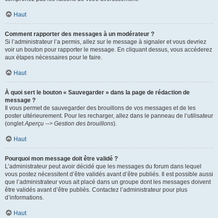
Haut
Comment rapporter des messages à un modérateur ?
Si l’administrateur l’a permis, allez sur le message à signaler et vous devriez
voir un bouton pour rapporter le message. En cliquant dessus, vous accéderez
aux étapes nécessaires pour le faire.
Haut
À quoi sert le bouton « Sauvegarder » dans la page de rédaction de
message ?
Il vous permet de sauvegarder des brouillons de vos messages et de les
poster ultérieurement. Pour les recharger, allez dans le panneau de l’utilisateur
(onglet
Aperçu --> Gestion des brouillons
).
Haut
Pourquoi mon message doit être validé ?
L’administrateur peut avoir décidé que les messages du forum dans lequel
vous postez nécessitent d’être validés avant d’être publiés. Il est possible aussi
que l’administrateur vous ait placé dans un groupe dont les messages doivent
être validés avant d’être publiés. Contactez l’administrateur pour plus
d’informations.
Haut