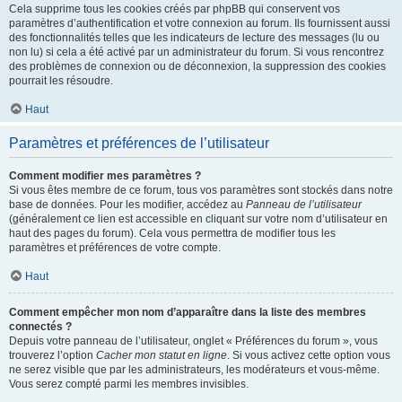
Cela supprime tous les cookies créés par phpBB qui conservent vos
paramètres d’authentification et votre connexion au forum. Ils fournissent aussi
des fonctionnalités telles que les indicateurs de lecture des messages (lu ou
non lu) si cela a été activé par un administrateur du forum. Si vous rencontrez
des problèmes de connexion ou de déconnexion, la suppression des cookies
pourrait les résoudre.
Haut
Paramètres et préférences de l’utilisateur
Comment modifier mes paramètres ?
Si vous êtes membre de ce forum, tous vos paramètres sont stockés dans notre
base de données. Pour les modifier, accédez au
Panneau de l’utilisateur
(généralement ce lien est accessible en cliquant sur votre nom d’utilisateur en
haut des pages du forum). Cela vous permettra de modifier tous les
paramètres et préférences de votre compte.
Haut
Comment empêcher mon nom d’apparaître dans la liste des membres
connectés ?
Depuis votre panneau de l’utilisateur, onglet « Préférences du forum », vous
trouverez l’option
Cacher mon statut en ligne
. Si vous activez cette option vous
ne serez visible que par les administrateurs, les modérateurs et vous-même.
Vous serez compté parmi les membres invisibles.