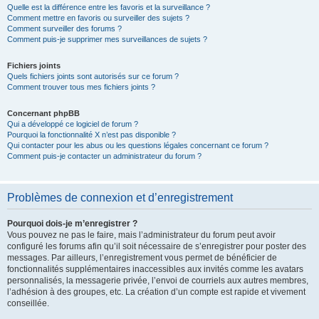
Quelle est la différence entre les favoris et la surveillance ?
Comment mettre en favoris ou surveiller des sujets ?
Comment surveiller des forums ?
Comment puis-je supprimer mes surveillances de sujets ?
Fichiers joints
Quels fichiers joints sont autorisés sur ce forum ?
Comment trouver tous mes fichiers joints ?
Concernant phpBB
Qui a développé ce logiciel de forum ?
Pourquoi la fonctionnalité X n’est pas disponible ?
Qui contacter pour les abus ou les questions légales concernant ce forum ?
Comment puis-je contacter un administrateur du forum ?
Problèmes de connexion et d’enregistrement
Pourquoi dois-je m’enregistrer ?
Vous pouvez ne pas le faire, mais l’administrateur du forum peut avoir
configuré les forums afin qu’il soit nécessaire de s’enregistrer pour poster des
messages. Par ailleurs, l’enregistrement vous permet de bénéficier de
fonctionnalités supplémentaires inaccessibles aux invités comme les avatars
personnalisés, la messagerie privée, l’envoi de courriels aux autres membres,
l’adhésion à des groupes, etc. La création d’un compte est rapide et vivement
conseillée.