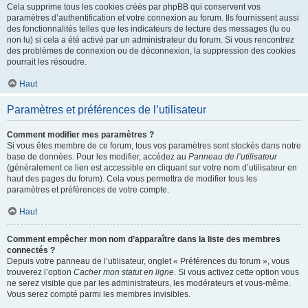
Cela supprime tous les cookies créés par phpBB qui conservent vos
paramètres d’authentification et votre connexion au forum. Ils fournissent aussi
des fonctionnalités telles que les indicateurs de lecture des messages (lu ou
non lu) si cela a été activé par un administrateur du forum. Si vous rencontrez
des problèmes de connexion ou de déconnexion, la suppression des cookies
pourrait les résoudre.
Haut
Paramètres et préférences de l’utilisateur
Comment modifier mes paramètres ?
Si vous êtes membre de ce forum, tous vos paramètres sont stockés dans notre
base de données. Pour les modifier, accédez au
Panneau de l’utilisateur
(généralement ce lien est accessible en cliquant sur votre nom d’utilisateur en
haut des pages du forum). Cela vous permettra de modifier tous les
paramètres et préférences de votre compte.
Haut
Comment empêcher mon nom d’apparaître dans la liste des membres
connectés ?
Depuis votre panneau de l’utilisateur, onglet « Préférences du forum », vous
trouverez l’option
Cacher mon statut en ligne
. Si vous activez cette option vous
ne serez visible que par les administrateurs, les modérateurs et vous-même.
Vous serez compté parmi les membres invisibles.