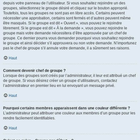
depuis votre panneau de l’utilisateur. Si vous souhaitez rejoindre un des
groupes, sélectionnez le groupe désiré et cliquez sur le bouton approprié.
Toutefois, tous les groupes ne sont pas en libre accès. Certains peuvent
nécessiter une approbation, certains sont fermés et d’autres peuvent même
être masqués. Si le groupe est dit « Ouvert », vous pouvez le rejoindre
librement. Si le groupe est dit « À la demande », vous pouvez rejoindre le
groupe mais votre demande nécessitera d’être approuvée par un chef de
groupe. Ce dernier pourra vous demander pourquoi vous souhaitez rejoindre
le groupe et ainsi décider s’il approuvera ou non votre demande. N’importunez
pas le chef de groupe s’il annule votre demande, il a sûrement ses raisons.
Haut
Comment devenir chef de groupe ?
Lorsque des groupes sont créés par l’administrateur, il leur est attribué un chef
de groupe. Si vous désirez créer un groupe d’utilisateurs, contactez
l’administrateur en premier lieu en lui envoyant un message privé.
Haut
Pourquoi certains membres apparaissent dans une couleur différente ?
L’administrateur peut attribuer une couleur aux membres d’un groupe pour les
rendre facilement identifiables.
Haut