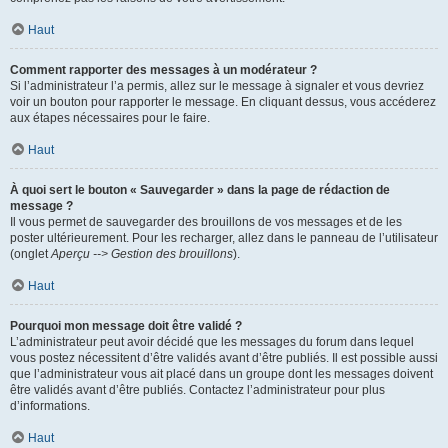
Haut
Comment rapporter des messages à un modérateur ?
Si l’administrateur l’a permis, allez sur le message à signaler et vous devriez
voir un bouton pour rapporter le message. En cliquant dessus, vous accéderez
aux étapes nécessaires pour le faire.
Haut
À quoi sert le bouton « Sauvegarder » dans la page de rédaction de
message ?
Il vous permet de sauvegarder des brouillons de vos messages et de les
poster ultérieurement. Pour les recharger, allez dans le panneau de l’utilisateur
(onglet
Aperçu --> Gestion des brouillons
).
Haut
Pourquoi mon message doit être validé ?
L’administrateur peut avoir décidé que les messages du forum dans lequel
vous postez nécessitent d’être validés avant d’être publiés. Il est possible aussi
que l’administrateur vous ait placé dans un groupe dont les messages doivent
être validés avant d’être publiés. Contactez l’administrateur pour plus
d’informations.
Haut