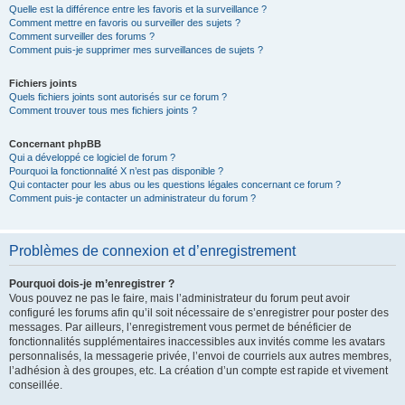
Quelle est la différence entre les favoris et la surveillance ?
Comment mettre en favoris ou surveiller des sujets ?
Comment surveiller des forums ?
Comment puis-je supprimer mes surveillances de sujets ?
Fichiers joints
Quels fichiers joints sont autorisés sur ce forum ?
Comment trouver tous mes fichiers joints ?
Concernant phpBB
Qui a développé ce logiciel de forum ?
Pourquoi la fonctionnalité X n’est pas disponible ?
Qui contacter pour les abus ou les questions légales concernant ce forum ?
Comment puis-je contacter un administrateur du forum ?
Problèmes de connexion et d’enregistrement
Pourquoi dois-je m’enregistrer ?
Vous pouvez ne pas le faire, mais l’administrateur du forum peut avoir
configuré les forums afin qu’il soit nécessaire de s’enregistrer pour poster des
messages. Par ailleurs, l’enregistrement vous permet de bénéficier de
fonctionnalités supplémentaires inaccessibles aux invités comme les avatars
personnalisés, la messagerie privée, l’envoi de courriels aux autres membres,
l’adhésion à des groupes, etc. La création d’un compte est rapide et vivement
conseillée.