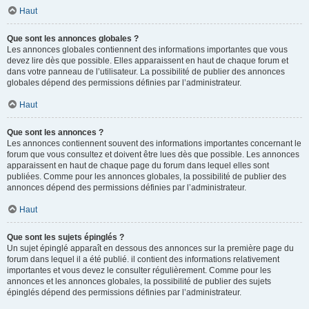
Haut
Que sont les annonces globales ?
Les annonces globales contiennent des informations importantes que vous
devez lire dès que possible. Elles apparaissent en haut de chaque forum et
dans votre panneau de l’utilisateur. La possibilité de publier des annonces
globales dépend des permissions définies par l’administrateur.
Haut
Que sont les annonces ?
Les annonces contiennent souvent des informations importantes concernant le
forum que vous consultez et doivent être lues dès que possible. Les annonces
apparaissent en haut de chaque page du forum dans lequel elles sont
publiées. Comme pour les annonces globales, la possibilité de publier des
annonces dépend des permissions définies par l’administrateur.
Haut
Que sont les sujets épinglés ?
Un sujet épinglé apparaît en dessous des annonces sur la première page du
forum dans lequel il a été publié. il contient des informations relativement
importantes et vous devez le consulter régulièrement. Comme pour les
annonces et les annonces globales, la possibilité de publier des sujets
épinglés dépend des permissions définies par l’administrateur.