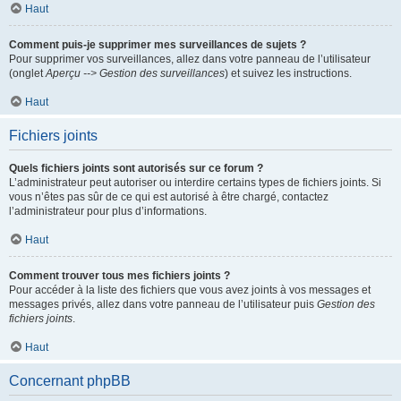
Haut
Comment puis-je supprimer mes surveillances de sujets ?
Pour supprimer vos surveillances, allez dans votre panneau de l’utilisateur
(onglet
Aperçu --> Gestion des surveillances
) et suivez les instructions.
Haut
Fichiers joints
Quels fichiers joints sont autorisés sur ce forum ?
L’administrateur peut autoriser ou interdire certains types de fichiers joints. Si
vous n’êtes pas sûr de ce qui est autorisé à être chargé, contactez
l’administrateur pour plus d’informations.
Haut
Comment trouver tous mes fichiers joints ?
Pour accéder à la liste des fichiers que vous avez joints à vos messages et
messages privés, allez dans votre panneau de l’utilisateur puis
Gestion des
fichiers joints
.
Haut
Concernant phpBB