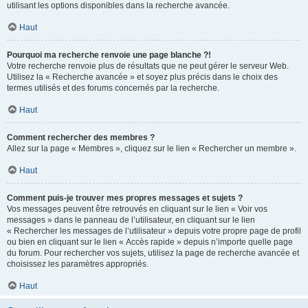
utilisant les options disponibles dans la recherche avancée.
Haut
Pourquoi ma recherche renvoie une page blanche ?!
Votre recherche renvoie plus de résultats que ne peut gérer le serveur Web.
Utilisez la « Recherche avancée » et soyez plus précis dans le choix des
termes utilisés et des forums concernés par la recherche.
Haut
Comment rechercher des membres ?
Allez sur la page « Membres », cliquez sur le lien « Rechercher un membre ».
Haut
Comment puis-je trouver mes propres messages et sujets ?
Vos messages peuvent être retrouvés en cliquant sur le lien « Voir vos
messages » dans le panneau de l’utilisateur, en cliquant sur le lien
« Rechercher les messages de l’utilisateur » depuis votre propre page de profil
ou bien en cliquant sur le lien « Accès rapide » depuis n’importe quelle page
du forum. Pour rechercher vos sujets, utilisez la page de recherche avancée et
choisissez les paramètres appropriés.
Haut