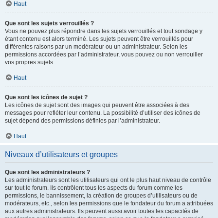
Haut
Que sont les sujets verrouillés ?
Vous ne pouvez plus répondre dans les sujets verrouillés et tout sondage y
étant contenu est alors terminé. Les sujets peuvent être verrouillés pour
différentes raisons par un modérateur ou un administrateur. Selon les
permissions accordées par l’administrateur, vous pouvez ou non verrouiller
vos propres sujets.
Haut
Que sont les icônes de sujet ?
Les icônes de sujet sont des images qui peuvent être associées à des
messages pour refléter leur contenu. La possibilité d’utiliser des icônes de
sujet dépend des permissions définies par l’administrateur.
Haut
Niveaux d’utilisateurs et groupes
Que sont les administrateurs ?
Les administrateurs sont les utilisateurs qui ont le plus haut niveau de contrôle
sur tout le forum. Ils contrôlent tous les aspects du forum comme les
permissions, le bannissement, la création de groupes d’utilisateurs ou de
modérateurs, etc., selon les permissions que le fondateur du forum a attribuées
aux autres administrateurs. Ils peuvent aussi avoir toutes les capacités de