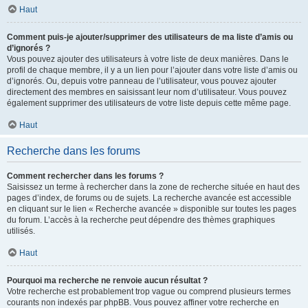
Haut
Comment puis-je ajouter/supprimer des utilisateurs de ma liste d’amis ou
d’ignorés ?
Vous pouvez ajouter des utilisateurs à votre liste de deux manières. Dans le
profil de chaque membre, il y a un lien pour l’ajouter dans votre liste d’amis ou
d’ignorés. Ou, depuis votre panneau de l’utilisateur, vous pouvez ajouter
directement des membres en saisissant leur nom d’utilisateur. Vous pouvez
également supprimer des utilisateurs de votre liste depuis cette même page.
Haut
Recherche dans les forums
Comment rechercher dans les forums ?
Saisissez un terme à rechercher dans la zone de recherche située en haut des
pages d’index, de forums ou de sujets. La recherche avancée est accessible
en cliquant sur le lien « Recherche avancée » disponible sur toutes les pages
du forum. L’accès à la recherche peut dépendre des thèmes graphiques
utilisés.
Haut
Pourquoi ma recherche ne renvoie aucun résultat ?
Votre recherche est probablement trop vague ou comprend plusieurs termes
courants non indexés par phpBB. Vous pouvez affiner votre recherche en