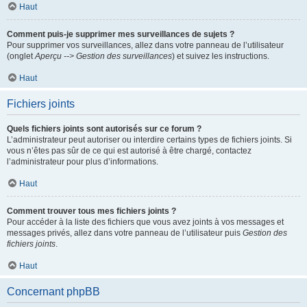
Haut
Comment puis-je supprimer mes surveillances de sujets ?
Pour supprimer vos surveillances, allez dans votre panneau de l’utilisateur
(onglet
Aperçu --> Gestion des surveillances
) et suivez les instructions.
Haut
Fichiers joints
Quels fichiers joints sont autorisés sur ce forum ?
L’administrateur peut autoriser ou interdire certains types de fichiers joints. Si
vous n’êtes pas sûr de ce qui est autorisé à être chargé, contactez
l’administrateur pour plus d’informations.
Haut
Comment trouver tous mes fichiers joints ?
Pour accéder à la liste des fichiers que vous avez joints à vos messages et
messages privés, allez dans votre panneau de l’utilisateur puis
Gestion des
fichiers joints
.
Haut
Concernant phpBB