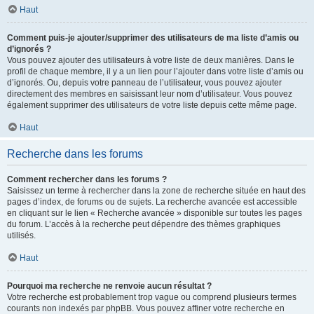
Haut
Comment puis-je ajouter/supprimer des utilisateurs de ma liste d’amis ou
d’ignorés ?
Vous pouvez ajouter des utilisateurs à votre liste de deux manières. Dans le
profil de chaque membre, il y a un lien pour l’ajouter dans votre liste d’amis ou
d’ignorés. Ou, depuis votre panneau de l’utilisateur, vous pouvez ajouter
directement des membres en saisissant leur nom d’utilisateur. Vous pouvez
également supprimer des utilisateurs de votre liste depuis cette même page.
Haut
Recherche dans les forums
Comment rechercher dans les forums ?
Saisissez un terme à rechercher dans la zone de recherche située en haut des
pages d’index, de forums ou de sujets. La recherche avancée est accessible
en cliquant sur le lien « Recherche avancée » disponible sur toutes les pages
du forum. L’accès à la recherche peut dépendre des thèmes graphiques
utilisés.
Haut
Pourquoi ma recherche ne renvoie aucun résultat ?
Votre recherche est probablement trop vague ou comprend plusieurs termes
courants non indexés par phpBB. Vous pouvez affiner votre recherche en