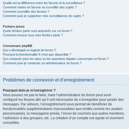
Quelle est la différence entre les favoris et la surveillance ?
Comment mettre en favoris ou surveiller des sujets ?
Comment surveiller des forums ?
Comment puis-je supprimer mes surveillances de sujets ?
Fichiers joints
Quels fichiers joints sont autorisés sur ce forum ?
Comment trouver tous mes fichiers joints ?
Concernant phpBB
Qui a développé ce logiciel de forum ?
Pourquoi la fonctionnalité X n’est pas disponible ?
Qui contacter pour les abus ou les questions légales concernant ce forum ?
Comment puis-je contacter un administrateur du forum ?
Problèmes de connexion et d’enregistrement
Pourquoi dois-je m’enregistrer ?
Vous pouvez ne pas le faire, mais l’administrateur du forum peut avoir
configuré les forums afin qu’il soit nécessaire de s’enregistrer pour poster des
messages. Par ailleurs, l’enregistrement vous permet de bénéficier de
fonctionnalités supplémentaires inaccessibles aux invités comme les avatars
personnalisés, la messagerie privée, l’envoi de courriels aux autres membres,
l’adhésion à des groupes, etc. La création d’un compte est rapide et vivement
conseillée.