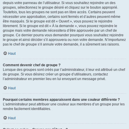
depuis votre panneau de l’utilisateur. Si vous souhaitez rejoindre un des
groupes, sélectionnez le groupe désiré et cliquez sur le bouton approprié.
Toutefois, tous les groupes ne sont pas en libre accès. Certains peuvent
nécessiter une approbation, certains sont fermés et d’autres peuvent même
être masqués. Si le groupe est dit « Ouvert », vous pouvez le rejoindre
librement. Si le groupe est dit « À la demande », vous pouvez rejoindre le
groupe mais votre demande nécessitera d’être approuvée par un chef de
groupe. Ce dernier pourra vous demander pourquoi vous souhaitez rejoindre
le groupe et ainsi décider s’il approuvera ou non votre demande. N’importunez
pas le chef de groupe s’il annule votre demande, il a sûrement ses raisons.
Haut
Comment devenir chef de groupe ?
Lorsque des groupes sont créés par l’administrateur, il leur est attribué un chef
de groupe. Si vous désirez créer un groupe d’utilisateurs, contactez
l’administrateur en premier lieu en lui envoyant un message privé.
Haut
Pourquoi certains membres apparaissent dans une couleur différente ?
L’administrateur peut attribuer une couleur aux membres d’un groupe pour les
rendre facilement identifiables.
Haut