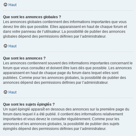
Haut
Que sont les annonces globales ?
Les annonces globales contiennent des informations importantes que vous
devez lire dès que possible. Elles apparaissent en haut de chaque forum et
dans votre panneau de l’utilisateur. La possibilité de publier des annonces
globales dépend des permissions définies par l’administrateur.
Haut
Que sont les annonces ?
Les annonces contiennent souvent des informations importantes concernant le
forum que vous consultez et doivent être lues dès que possible. Les annonces
apparaissent en haut de chaque page du forum dans lequel elles sont
publiées. Comme pour les annonces globales, la possibilité de publier des
annonces dépend des permissions définies par l’administrateur.
Haut
Que sont les sujets épinglés ?
Un sujet épinglé apparaît en dessous des annonces sur la première page du
forum dans lequel il a été publié. il contient des informations relativement
importantes et vous devez le consulter régulièrement. Comme pour les
annonces et les annonces globales, la possibilité de publier des sujets
épinglés dépend des permissions définies par l’administrateur.