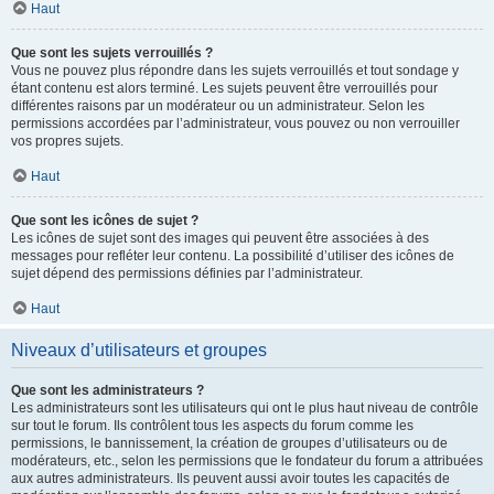
Haut
Que sont les sujets verrouillés ?
Vous ne pouvez plus répondre dans les sujets verrouillés et tout sondage y
étant contenu est alors terminé. Les sujets peuvent être verrouillés pour
différentes raisons par un modérateur ou un administrateur. Selon les
permissions accordées par l’administrateur, vous pouvez ou non verrouiller
vos propres sujets.
Haut
Que sont les icônes de sujet ?
Les icônes de sujet sont des images qui peuvent être associées à des
messages pour refléter leur contenu. La possibilité d’utiliser des icônes de
sujet dépend des permissions définies par l’administrateur.
Haut
Niveaux d’utilisateurs et groupes
Que sont les administrateurs ?
Les administrateurs sont les utilisateurs qui ont le plus haut niveau de contrôle
sur tout le forum. Ils contrôlent tous les aspects du forum comme les
permissions, le bannissement, la création de groupes d’utilisateurs ou de
modérateurs, etc., selon les permissions que le fondateur du forum a attribuées
aux autres administrateurs. Ils peuvent aussi avoir toutes les capacités de