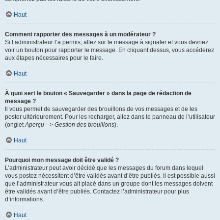
Haut
Comment rapporter des messages à un modérateur ?
Si l’administrateur l’a permis, allez sur le message à signaler et vous devriez
voir un bouton pour rapporter le message. En cliquant dessus, vous accéderez
aux étapes nécessaires pour le faire.
Haut
À quoi sert le bouton « Sauvegarder » dans la page de rédaction de
message ?
Il vous permet de sauvegarder des brouillons de vos messages et de les
poster ultérieurement. Pour les recharger, allez dans le panneau de l’utilisateur
(onglet
Aperçu --> Gestion des brouillons
).
Haut
Pourquoi mon message doit être validé ?
L’administrateur peut avoir décidé que les messages du forum dans lequel
vous postez nécessitent d’être validés avant d’être publiés. Il est possible aussi
que l’administrateur vous ait placé dans un groupe dont les messages doivent
être validés avant d’être publiés. Contactez l’administrateur pour plus
d’informations.
Haut