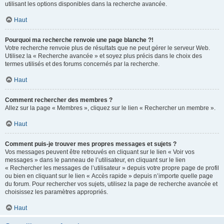
utilisant les options disponibles dans la recherche avancée.
Haut
Pourquoi ma recherche renvoie une page blanche ?!
Votre recherche renvoie plus de résultats que ne peut gérer le serveur Web.
Utilisez la « Recherche avancée » et soyez plus précis dans le choix des
termes utilisés et des forums concernés par la recherche.
Haut
Comment rechercher des membres ?
Allez sur la page « Membres », cliquez sur le lien « Rechercher un membre ».
Haut
Comment puis-je trouver mes propres messages et sujets ?
Vos messages peuvent être retrouvés en cliquant sur le lien « Voir vos
messages » dans le panneau de l’utilisateur, en cliquant sur le lien
« Rechercher les messages de l’utilisateur » depuis votre propre page de profil
ou bien en cliquant sur le lien « Accès rapide » depuis n’importe quelle page
du forum. Pour rechercher vos sujets, utilisez la page de recherche avancée et
choisissez les paramètres appropriés.
Haut