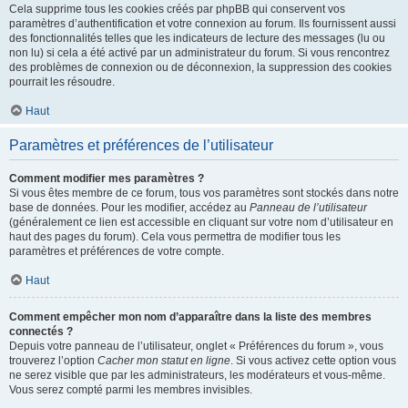
Cela supprime tous les cookies créés par phpBB qui conservent vos
paramètres d’authentification et votre connexion au forum. Ils fournissent aussi
des fonctionnalités telles que les indicateurs de lecture des messages (lu ou
non lu) si cela a été activé par un administrateur du forum. Si vous rencontrez
des problèmes de connexion ou de déconnexion, la suppression des cookies
pourrait les résoudre.
Haut
Paramètres et préférences de l’utilisateur
Comment modifier mes paramètres ?
Si vous êtes membre de ce forum, tous vos paramètres sont stockés dans notre
base de données. Pour les modifier, accédez au
Panneau de l’utilisateur
(généralement ce lien est accessible en cliquant sur votre nom d’utilisateur en
haut des pages du forum). Cela vous permettra de modifier tous les
paramètres et préférences de votre compte.
Haut
Comment empêcher mon nom d’apparaître dans la liste des membres
connectés ?
Depuis votre panneau de l’utilisateur, onglet « Préférences du forum », vous
trouverez l’option
Cacher mon statut en ligne
. Si vous activez cette option vous
ne serez visible que par les administrateurs, les modérateurs et vous-même.
Vous serez compté parmi les membres invisibles.