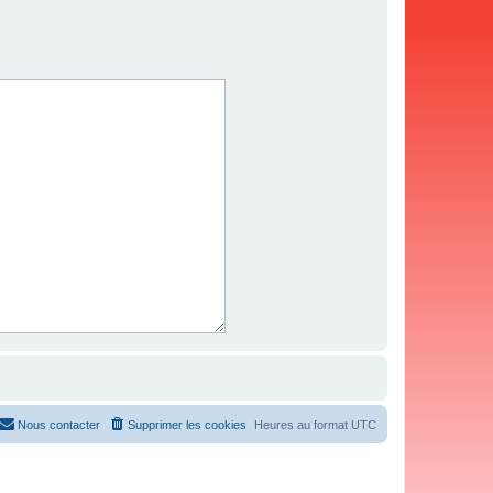
Nous contacter
Supprimer les cookies
Heures au format
UTC