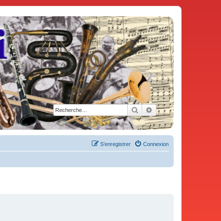
Rechercher
Recherche avancée
S’enregistrer
Connexion