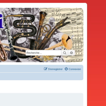
Rechercher
Recherche avancée
S’enregistrer
Connexion