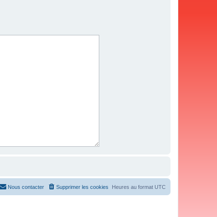
Nous contacter
Supprimer les cookies
Heures au format
UTC