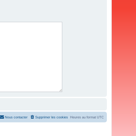
Nous contacter
Supprimer les cookies
Heures au format
UTC