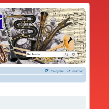
Rechercher
Recherche avancée
S’enregistrer
Connexion