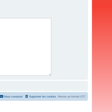
Nous contacter
Supprimer les cookies
Heures au format
UTC