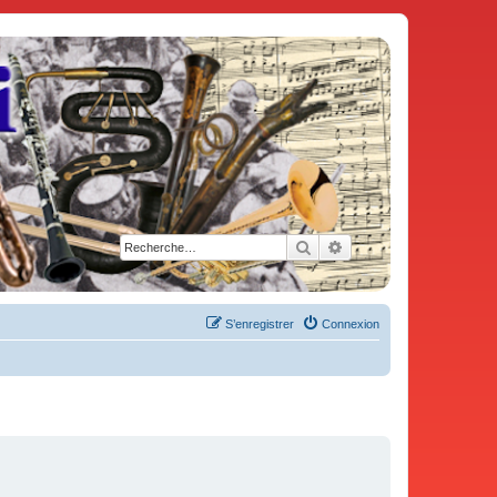
Rechercher
Recherche avancée
S’enregistrer
Connexion