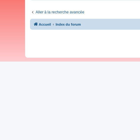
Aller à la recherche avancée
Accueil
Index du forum