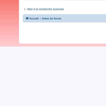
Aller à la recherche avancée
Accueil
Index du forum