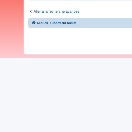
Aller à la recherche avancée
Accueil
Index du forum