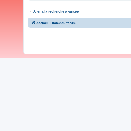
Aller à la recherche avancée
Accueil
Index du forum