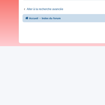
Aller à la recherche avancée
Accueil
Index du forum