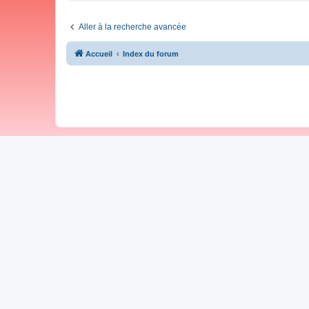
Aller à la recherche avancée
Accueil
Index du forum