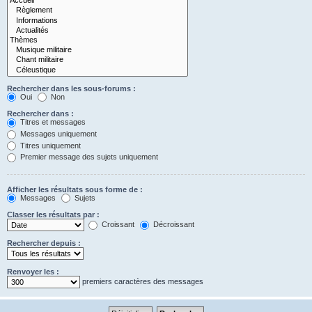
Rechercher dans les sous-forums :
Oui
Non
Rechercher dans :
Titres et messages
Messages uniquement
Titres uniquement
Premier message des sujets uniquement
Afficher les résultats sous forme de :
Messages
Sujets
Classer les résultats par :
Croissant
Décroissant
Rechercher depuis :
Renvoyer les :
premiers caractères des messages