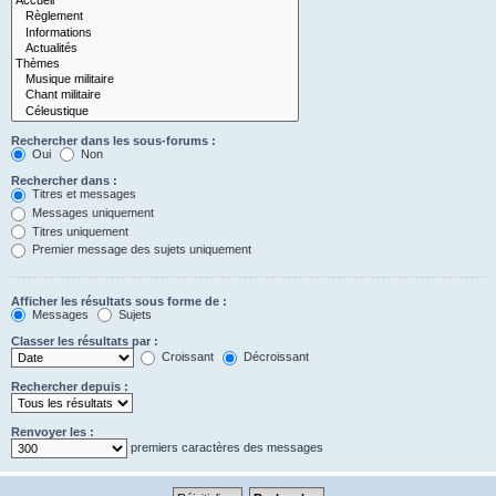
Rechercher dans les sous-forums :
Oui
Non
Rechercher dans :
Titres et messages
Messages uniquement
Titres uniquement
Premier message des sujets uniquement
Afficher les résultats sous forme de :
Messages
Sujets
Classer les résultats par :
Croissant
Décroissant
Rechercher depuis :
Renvoyer les :
premiers caractères des messages