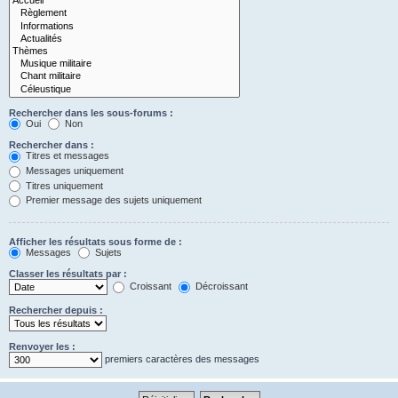
Rechercher dans les sous-forums :
Oui
Non
Rechercher dans :
Titres et messages
Messages uniquement
Titres uniquement
Premier message des sujets uniquement
Afficher les résultats sous forme de :
Messages
Sujets
Classer les résultats par :
Croissant
Décroissant
Rechercher depuis :
Renvoyer les :
premiers caractères des messages