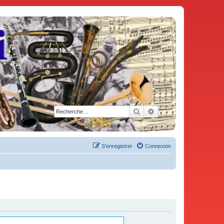
Rechercher
Recherche avancée
S’enregistrer
Connexion