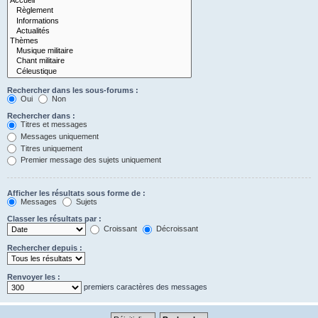
Rechercher dans les sous-forums :
Oui
Non
Rechercher dans :
Titres et messages
Messages uniquement
Titres uniquement
Premier message des sujets uniquement
Afficher les résultats sous forme de :
Messages
Sujets
Classer les résultats par :
Croissant
Décroissant
Rechercher depuis :
Renvoyer les :
premiers caractères des messages