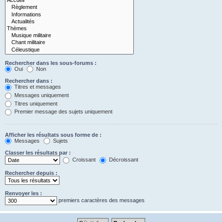
Rechercher dans les sous-forums :
Oui
Non
Rechercher dans :
Titres et messages
Messages uniquement
Titres uniquement
Premier message des sujets uniquement
Afficher les résultats sous forme de :
Messages
Sujets
Classer les résultats par :
Croissant
Décroissant
Rechercher depuis :
Renvoyer les :
premiers caractères des messages