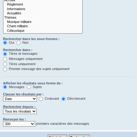
Rechercher dans les sous-forums :
Oui
Non
Rechercher dans :
Titres et messages
Messages uniquement
Titres uniquement
Premier message des sujets uniquement
Afficher les résultats sous forme de :
Messages
Sujets
Classer les résultats par :
Croissant
Décroissant
Rechercher depuis :
Renvoyer les :
premiers caractères des messages