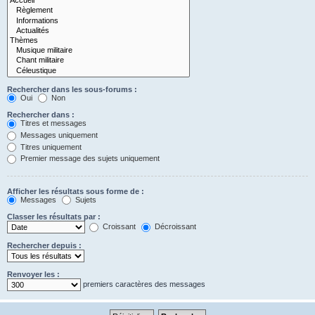
Rechercher dans les sous-forums :
Oui
Non
Rechercher dans :
Titres et messages
Messages uniquement
Titres uniquement
Premier message des sujets uniquement
Afficher les résultats sous forme de :
Messages
Sujets
Classer les résultats par :
Croissant
Décroissant
Rechercher depuis :
Renvoyer les :
premiers caractères des messages