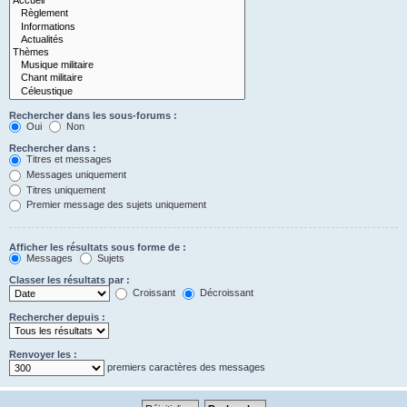
Rechercher dans les sous-forums :
Oui
Non
Rechercher dans :
Titres et messages
Messages uniquement
Titres uniquement
Premier message des sujets uniquement
Afficher les résultats sous forme de :
Messages
Sujets
Classer les résultats par :
Croissant
Décroissant
Rechercher depuis :
Renvoyer les :
premiers caractères des messages