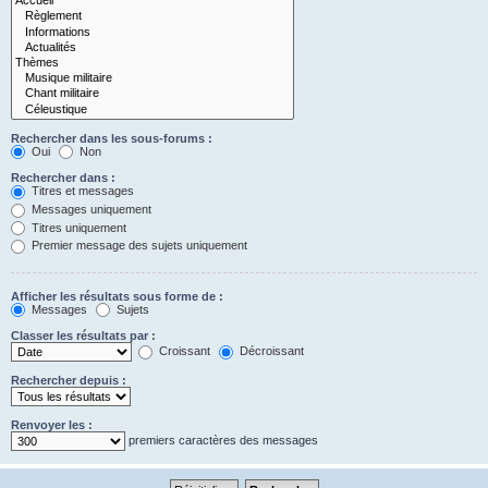
Rechercher dans les sous-forums :
Oui
Non
Rechercher dans :
Titres et messages
Messages uniquement
Titres uniquement
Premier message des sujets uniquement
Afficher les résultats sous forme de :
Messages
Sujets
Classer les résultats par :
Croissant
Décroissant
Rechercher depuis :
Renvoyer les :
premiers caractères des messages