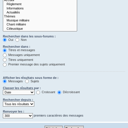
Rechercher dans les sous-forums :
Oui
Non
Rechercher dans :
Titres et messages
Messages uniquement
Titres uniquement
Premier message des sujets uniquement
Afficher les résultats sous forme de :
Messages
Sujets
Classer les résultats par :
Croissant
Décroissant
Rechercher depuis :
Renvoyer les :
premiers caractères des messages