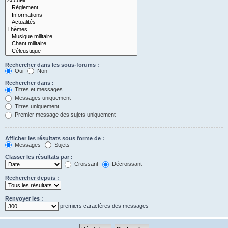
Rechercher dans les sous-forums :
Oui
Non
Rechercher dans :
Titres et messages
Messages uniquement
Titres uniquement
Premier message des sujets uniquement
Afficher les résultats sous forme de :
Messages
Sujets
Classer les résultats par :
Croissant
Décroissant
Rechercher depuis :
Renvoyer les :
premiers caractères des messages