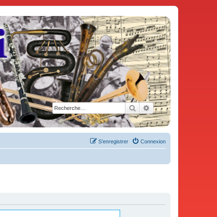
Rechercher
Recherche avancée
S’enregistrer
Connexion