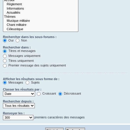
Rechercher dans les sous-forums :
Oui
Non
Rechercher dans :
Titres et messages
Messages uniquement
Titres uniquement
Premier message des sujets uniquement
Afficher les résultats sous forme de :
Messages
Sujets
Classer les résultats par :
Croissant
Décroissant
Rechercher depuis :
Renvoyer les :
premiers caractères des messages