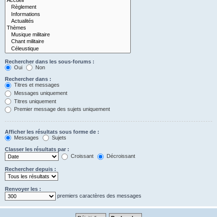
Rechercher dans les sous-forums :
Oui
Non
Rechercher dans :
Titres et messages
Messages uniquement
Titres uniquement
Premier message des sujets uniquement
Afficher les résultats sous forme de :
Messages
Sujets
Classer les résultats par :
Croissant
Décroissant
Rechercher depuis :
Renvoyer les :
premiers caractères des messages