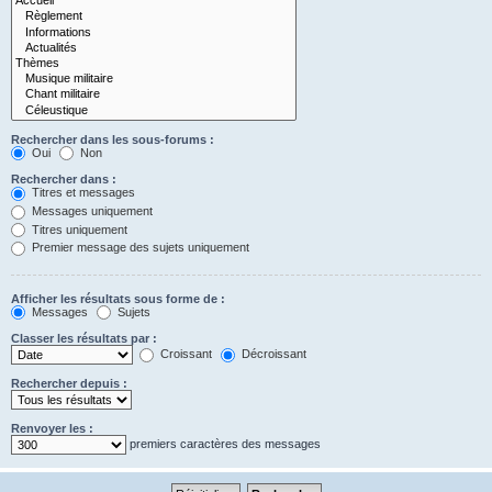
Rechercher dans les sous-forums :
Oui
Non
Rechercher dans :
Titres et messages
Messages uniquement
Titres uniquement
Premier message des sujets uniquement
Afficher les résultats sous forme de :
Messages
Sujets
Classer les résultats par :
Croissant
Décroissant
Rechercher depuis :
Renvoyer les :
premiers caractères des messages