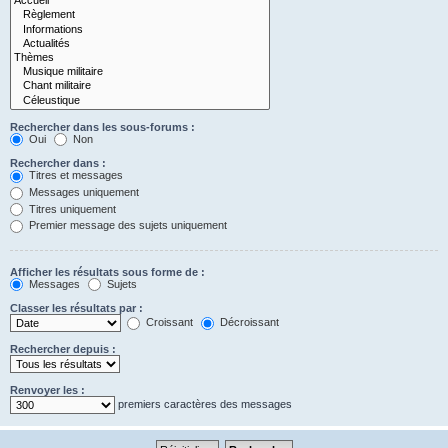
Rechercher dans les sous-forums :
Oui
Non
Rechercher dans :
Titres et messages
Messages uniquement
Titres uniquement
Premier message des sujets uniquement
Afficher les résultats sous forme de :
Messages
Sujets
Classer les résultats par :
Croissant
Décroissant
Rechercher depuis :
Renvoyer les :
premiers caractères des messages