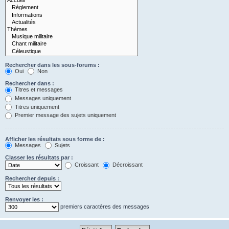
Rechercher dans les sous-forums :
Oui
Non
Rechercher dans :
Titres et messages
Messages uniquement
Titres uniquement
Premier message des sujets uniquement
Afficher les résultats sous forme de :
Messages
Sujets
Classer les résultats par :
Croissant
Décroissant
Rechercher depuis :
Renvoyer les :
premiers caractères des messages