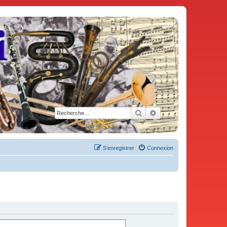
Rechercher
Recherche avancée
S’enregistrer
Connexion