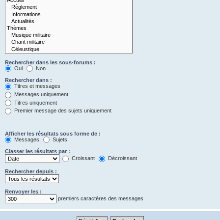
Rechercher dans les sous-forums :
Oui
Non
Rechercher dans :
Titres et messages
Messages uniquement
Titres uniquement
Premier message des sujets uniquement
Afficher les résultats sous forme de :
Messages
Sujets
Classer les résultats par :
Croissant
Décroissant
Rechercher depuis :
Renvoyer les :
premiers caractères des messages