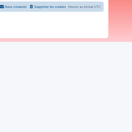
Nous contacter
Supprimer les cookies
Heures au format
UTC