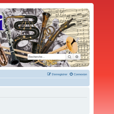
Rechercher
Recherche avancée
S’enregistrer
Connexion