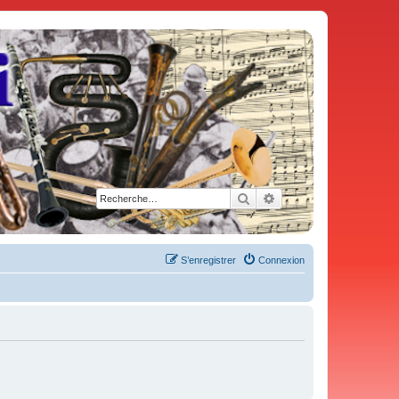
Rechercher
Recherche avancée
S’enregistrer
Connexion