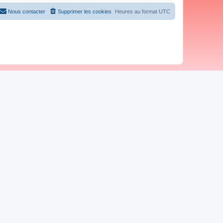
Nous contacter
Supprimer les cookies
Heures au format
UTC